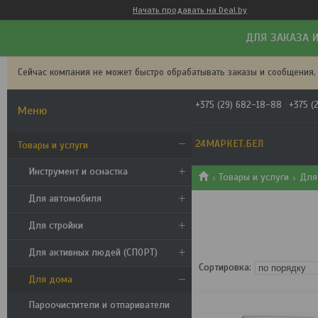
Начать продавать на Deal.by
ДЛЯ ЗАКАЗА И
Сейчас компания не может быстро обрабатывать заказы и сообщения,
+375 (29) 682-18-88
+375 (
24МАРКЕТ.БЕЛ
Товары и услуги
Инструмент и оснастка
Товары и услуги
Для
Для автомобиля
Для стройки
Для активных людей (СПОРТ)
Для дома
Пароочистители и отпариватели