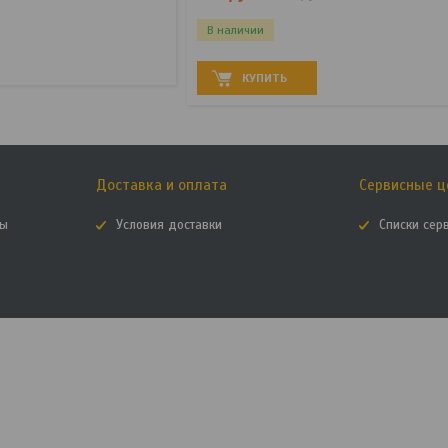
В наличии
КУПИТЬ
Доставка и оплата
Сервисные ц
мы
Условия доставки
Списки сер