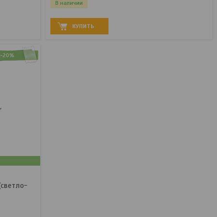
В наличии
КУПИТЬ
-20%
(светло-