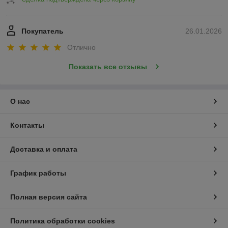
Покупатель
26.01.2026
Отлично
Показать все отзывы
О нас
Контакты
Доставка и оплата
График работы
Полная версия сайта
Политика обработки cookies