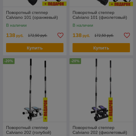
Поворотный степпер
Поворотный степпер
Calviano 101 (оранжевый)
Calviano 101 (фиолетовый)
В наличии
В наличии
138
138
172,50 руб.
172,50 руб.
руб.
руб.
Купить
Купить
-20%
-20%
Поворотный степпер
Поворотный степпер
Calviano 202 (голубой)
Calviano 202 (фиолетовый)