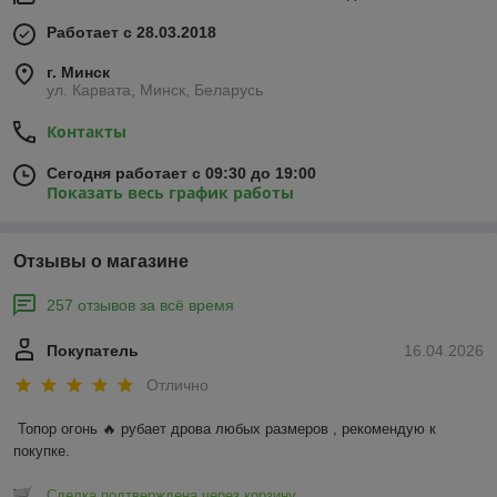
Работает с 28.03.2018
г. Минск
ул. Карвата, Минск, Беларусь
Контакты
Сегодня работает с 09:30 до 19:00
Показать весь график работы
Отзывы о магазине
257 отзывов за всё время
Покупатель
16.04.2026
Отлично
Топор огонь 🔥 рубает дрова любых размеров , рекомендую к 
покупке.
Сделка подтверждена через корзину