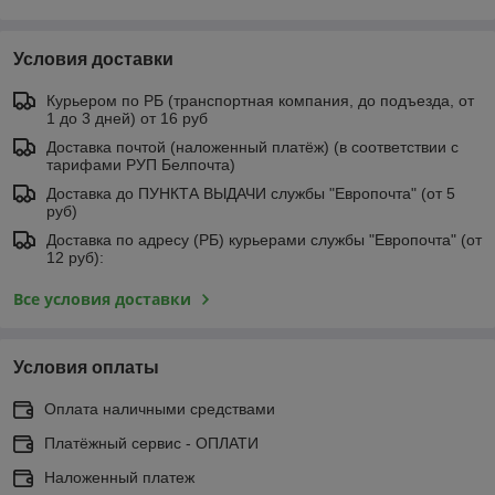
Условия доставки
Курьером по РБ (транспортная компания, до подъезда, от
1 до 3 дней) от 16 руб
Доставка почтой (наложенный платёж) (в соответствии с
тарифами РУП Белпочта)
Доставка до ПУНКТА ВЫДАЧИ службы "Европочта" (от 5
руб)
Доставка по адресу (РБ) курьерами службы "Европочта" (от
12 руб):
Все условия доставки
Условия оплаты
Оплата наличными средствами
Платёжный сервис - ОПЛАТИ
Наложенный платеж