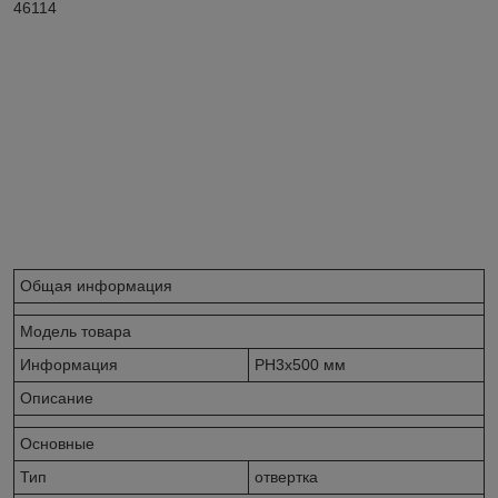
46114
Общая информация
Модель товара
Информация
PH3x500 мм
Описание
Основные
Тип
отвертка