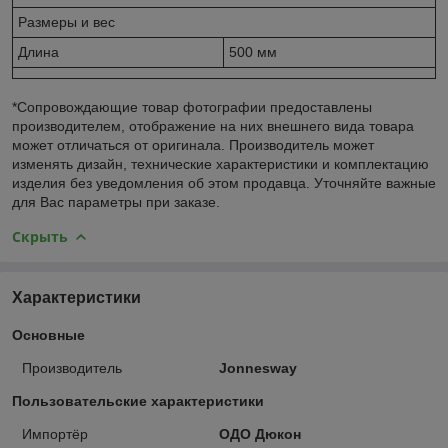
Размеры и вес
Длина
500 мм
*Сопровождающие товар фотографии предоставлены
производителем, отображение на них внешнего вида товара
может отличаться от оригинала. Производитель может
изменять дизайн, технические характеристики и комплектацию
изделия без уведомления об этом продавца. Уточняйте важные
для Вас параметры при заказе.
Скрыть
Характеристики
Основные
Производитель
Jonnesway
Пользовательские характеристики
Импортёр
ОДО Дюкон