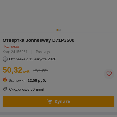
Отвертка Jonnesway D71P3500
Под заказ
Код: 24156961
Розница
Отправка с
11 августа 2026
50,32
62,90 руб.
руб.
Экономия:
12.58 руб.
Скидка еще
30 дней
Купить