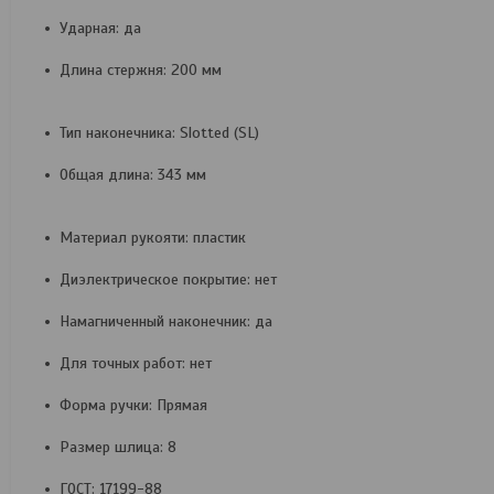
Ударная: да
Длина стержня: 200 мм
Тип наконечника: Slotted (SL)
Общая длина: 343 мм
Материал рукояти: пластик
Диэлектрическое покрытие: нет
Намагниченный наконечник: да
Для точных работ: нет
Форма ручки: Прямая
Размер шлица: 8
ГОСТ: 17199-88