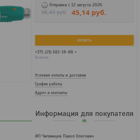
Отправка с 12 августа 2026
45,14
руб.
56,42
руб.
КУПИТЬ
+375 (29) 682-18-88
Велком
Условия оплаты и доставки
График работы
Адрес и контакты
Информация для покупателя
ИП Чигвинцев Павел Олегович