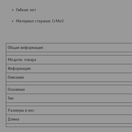
Гибкая: нет
Материал стержня: CrMoV
Общая информация
Модель товара
Информация
Описание
Основные
Тип
Размеры и вес
Длина