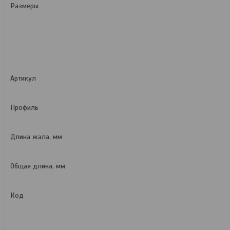
Размеры
Артикул
Профиль
Длина жала, мм
Общая длина, мм
Код