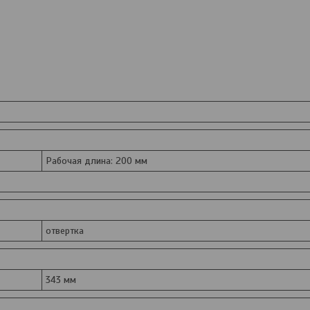
Рабочая длина: 200 мм
отвертка
343 мм