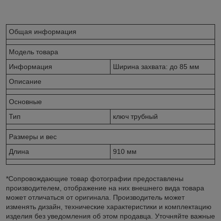
Общая информация
Модель товара
Информация
Ширина захвата: до 85 мм
Описание
Основные
Тип
ключ трубный
Размеры и вес
Длина
910 мм
*Сопровождающие товар фотографии предоставлены
производителем, отображение на них внешнего вида товара
может отличаться от оригинала. Производитель может
изменять дизайн, технические характеристики и комплектацию
изделия без уведомления об этом продавца. Уточняйте важные