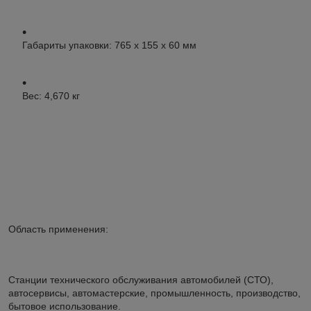
Габариты упаковки: 765 x 155 x 60 мм
Вес: 4,670 кг
Область применения:
Станции технического обслуживания автомобилей (СТО),
автосервисы, автомастерские, промышленность, производство,
бытовое использование.