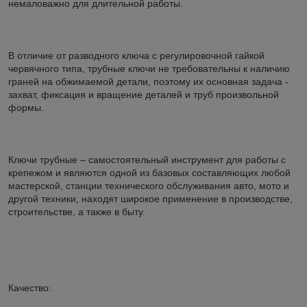
немаловажно для длительной работы.
В отличие от разводного ключа с регулировочной гайкой
червячного типа, трубные ключи не требовательны к наличию
граней на обжимаемой детали, поэтому их основная задача -
захват, фиксация и вращение деталей и труб произвольной
формы.
Ключи трубные – самостоятельный инструмент для работы с
крепежом и являются одной из базовых составляющих любой
мастерской, станции технического обслуживания авто, мото и
другой техники, находят широкое применение в производстве,
строительстве, а также в быту.
Качество: