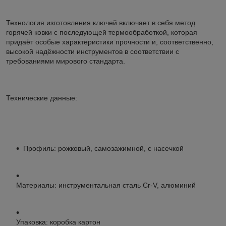
Технология изготовления ключей включает в себя метод
горячей ковки с последующей термообработкой, которая
придаёт особые характеристики прочности и, соответственно,
высокой надёжности инструментов в соответствии с
требованиями мирового стандарта.
Технические данные:
Профиль: рожковый, самозажимной, с насечкой
Материалы: инструментальная сталь Cr-V, алюминий
Упаковка: коробка картон