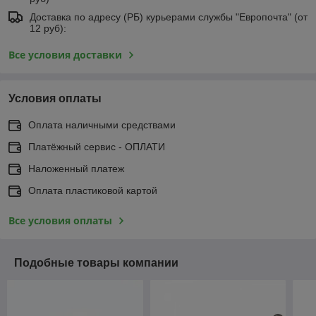
Доставка по адресу (РБ) курьерами службы "Европочта" (от
12 руб):
Все условия доставки
Условия оплаты
Оплата наличными средствами
Платёжный сервис - ОПЛАТИ
Наложенный платеж
Оплата пластиковой картой
Все условия оплаты
Подобные товары компании