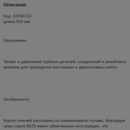
Описание
Код: 24156710
длина 910 мм
Назначение:
Захват и удержание трубных деталей, соединений и резьбового
крепежа для проведения монтажных и демонтажных работ.
Особенности:
Корпус ключей изготовлен из алюминиевого сплава, благодаря
чему серия 6533 имеет облегченную конструкцию, что