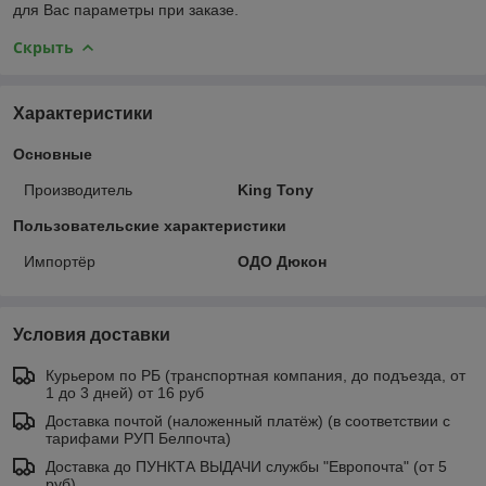
для Вас параметры при заказе.
Скрыть
Характеристики
Основные
Производитель
King Tony
Пользовательские характеристики
Импортёр
ОДО Дюкон
Условия доставки
Курьером по РБ (транспортная компания, до подъезда, от
1 до 3 дней) от 16 руб
Доставка почтой (наложенный платёж) (в соответствии с
тарифами РУП Белпочта)
Доставка до ПУНКТА ВЫДАЧИ службы "Европочта" (от 5
руб)