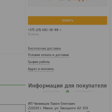
КУПИТЬ
+375 (29) 682-18-88
Велком
Бесплатная доставка
Условия оплаты и доставки
График работы
Адрес и контакты
Информация для покупателя
ИП Чигвинцев Павел Олегович
220119 г. Минск, ул. Тикоцкого 42-159