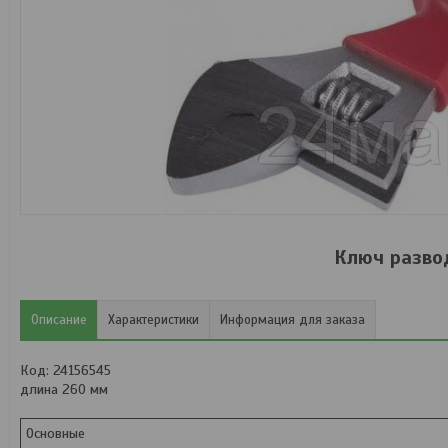
Ключ развод
Описание
Характеристики
Информация для заказа
Код: 24156545
длина 260 мм
Основные