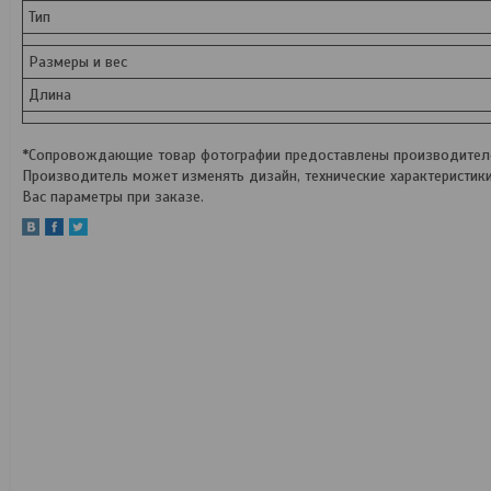
Тип
Размеры и вес
Длина
*Сопровождающие товар фотографии предоставлены производителем
Производитель может изменять дизайн, технические характеристик
Вас параметры при заказе.