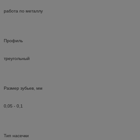
работа по металлу
Профиль
треугольный
Размер зубьев, мм
0,05 - 0,1
Тип насечки