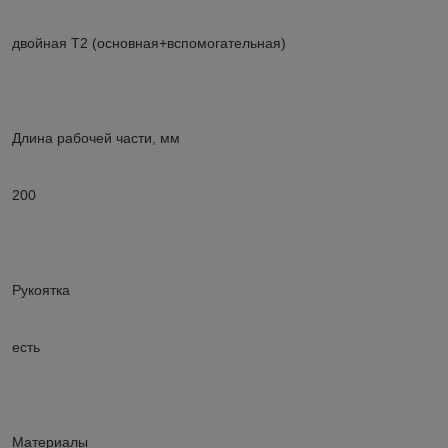
двойная Т2 (основная+вспомогательная)
Длина рабочей части, мм
200
Рукоятка
есть
Материалы