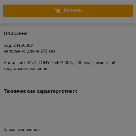
Купить
Описание
Код: 24156359
напильник, длина 200 мм
Напильник KING TONY 75402-08G, 200 мм, с рукояткой,
треугольного сечения.
Технические характеристики:
Класс назначения