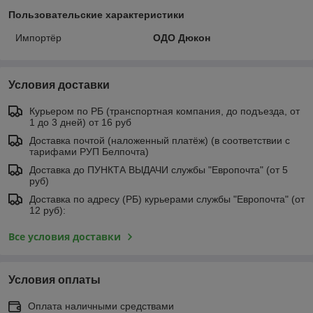
Пользовательские характеристики
Импортёр
ОДО Дюкон
Условия доставки
Курьером по РБ (транспортная компания, до подъезда, от
1 до 3 дней) от 16 руб
Доставка почтой (наложенный платёж) (в соответствии с
тарифами РУП Белпочта)
Доставка до ПУНКТА ВЫДАЧИ службы "Европочта" (от 5
руб)
Доставка по адресу (РБ) курьерами службы "Европочта" (от
12 руб):
Все условия доставки
Условия оплаты
Оплата наличными средствами