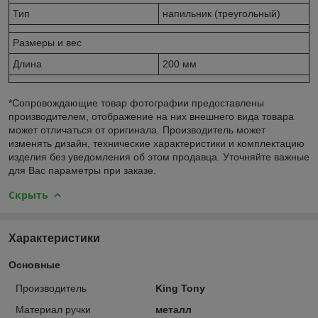
Тип
напильник (треугольный)
Размеры и вес
Длина
200 мм
*Сопровождающие товар фотографии предоставлены
производителем, отображение на них внешнего вида товара
может отличаться от оригинала. Производитель может
изменять дизайн, технические характеристики и комплектацию
изделия без уведомления об этом продавца. Уточняйте важные
для Вас параметры при заказе.
Скрыть
Характеристики
Основные
Производитель
King Tony
Материал ручки
металл