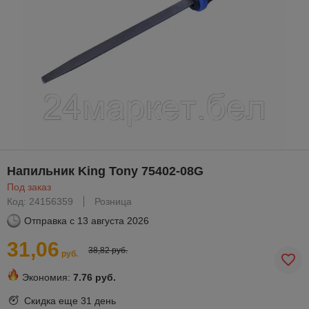
Напильник King Tony 75402-08G
Под заказ
Код: 24156359
Розница
Отправка с
13 августа 2026
31,06
38,82 руб.
руб.
Экономия:
7.76 руб.
Скидка еще
31 день