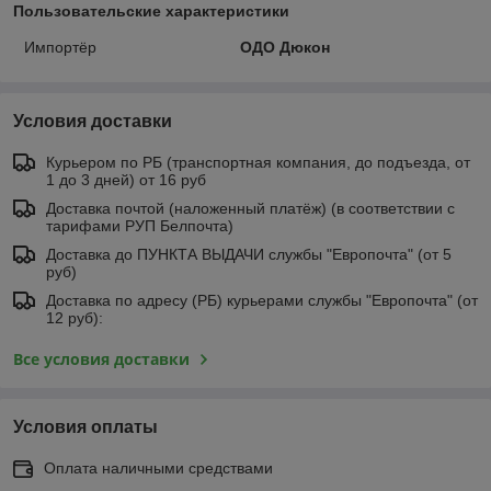
Пользовательские характеристики
Импортёр
ОДО Дюкон
Условия доставки
Курьером по РБ (транспортная компания, до подъезда, от
1 до 3 дней) от 16 руб
Доставка почтой (наложенный платёж) (в соответствии с
тарифами РУП Белпочта)
Доставка до ПУНКТА ВЫДАЧИ службы "Европочта" (от 5
руб)
Доставка по адресу (РБ) курьерами службы "Европочта" (от
12 руб):
Все условия доставки
Условия оплаты
Оплата наличными средствами