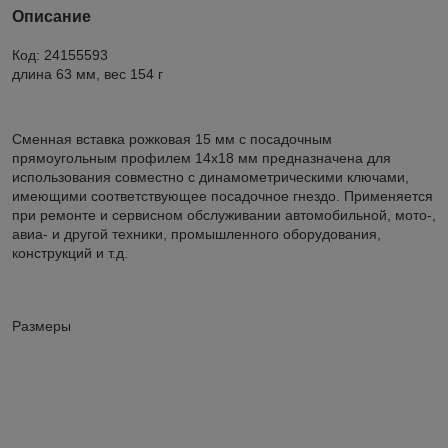
Описание
Код: 24155593
длина 63 мм, вес 154 г
Сменная вставка рожковая 15 мм с посадочным
прямоугольным профилем 14х18 мм предназначена для
использования совместно с динамометрическими ключами,
имеющими соответствующее посадочное гнездо. Применяется
при ремонте и сервисном обслуживании автомобильной, мото-,
авиа- и другой техники, промышленного оборудования,
конструкций и т.д.
Размеры