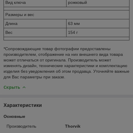
Вид ключа
рожковый
Размеры и вес
Длина
63 мм
Вес
154 г
*Сопровождающие товар фотографии предоставлены
производителем, отображение на них внешнего вида товара
может отличаться от оригинала. Производитель может
изменять дизайн, технические характеристики и комплектацию
изделия без уведомления об этом продавца. Уточняйте важные
для Вас параметры при заказе.
Скрыть
Характеристики
Основные
Производитель
Thorvik