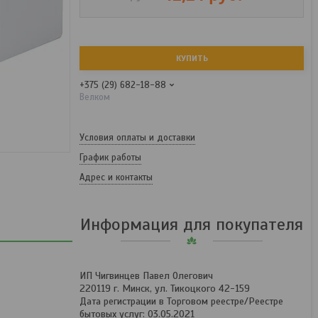
КУПИТЬ
+375 (29) 682-18-88
Велком
Условия оплаты и доставки
График работы
Адрес и контакты
Информация для покупателя
ИП Чигвинцев Павел Олегович
220119 г. Минск, ул. Тикоцкого 42-159
Дата регистрации в Торговом реестре/Реестре
бытовых услуг: 03.05.2021