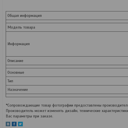
Общая информация
Модель товара
Информация
Описание
Основные
Тип
Назначение
*Сопровождающие товар фотографии предоставлены производителем
Производитель может изменять дизайн, технические характеристик
Вас параметры при заказе.