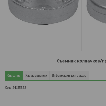
Съемник колпачков/п
Описание
Характеристики
Информация для заказа
Код: 24155322