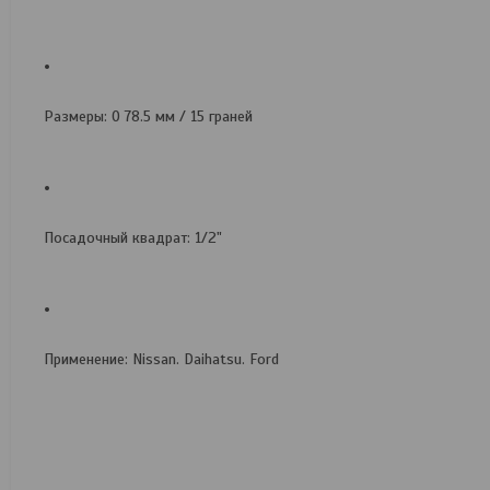
Размеры: O 78.5 мм / 15 граней
Посадочный квадрат: 1/2"
Применение: Nissan. Daihatsu. Ford