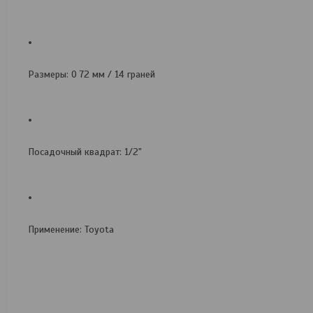
Размеры: O 72 мм / 14 граней
Посадочный квадрат: 1/2"
Применение: Toyota