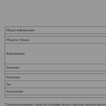
Общая информация
Модель товара
Информация
Описание
Основные
Тип
Назначение
*Сопровождающие товар фотографии предоставлены производителем