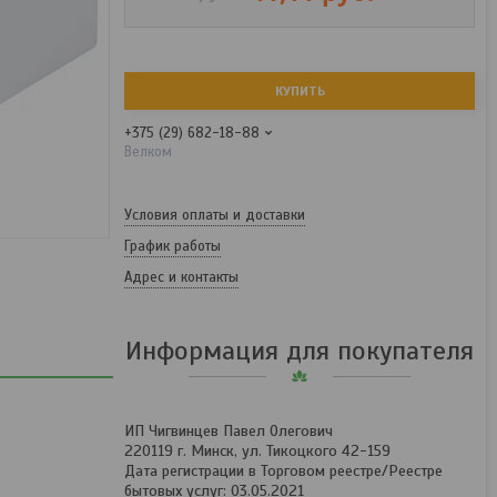
КУПИТЬ
+375 (29) 682-18-88
Велком
Условия оплаты и доставки
График работы
Адрес и контакты
Информация для покупателя
ИП Чигвинцев Павел Олегович
220119 г. Минск, ул. Тикоцкого 42-159
Дата регистрации в Торговом реестре/Реестре
бытовых услуг: 03.05.2021