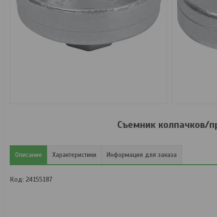
Съемник колпачков/п
Описание
Характеристики
Информация для заказа
Код: 24155187