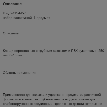
Описание
Код: 24154457
набор пассатижей, 1 предмет
Описание
Клещи переставные с трубным захватом и ПВХ рукоятками, 250
мм, 0-45 мм.
Область применения
Применяются для захвата и удержания предметов различной
формы или в качестве трубного или разводного ключа для
слабонагруженных соединений, крепежные детали которых не