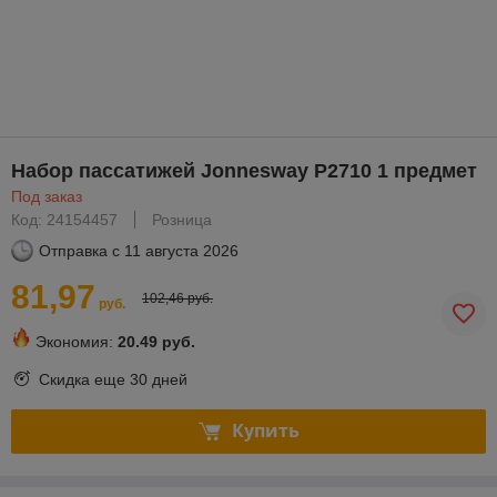
Набор пассатижей Jonnesway P2710 1 предмет
Под заказ
Код: 24154457
Розница
Отправка с
11 августа 2026
81,97
102,46 руб.
руб.
Экономия:
20.49 руб.
Скидка еще
30 дней
Купить