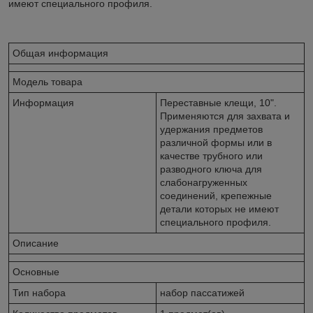
имеют специального профиля.
Общая информация
Модель товара
Информация
Переставные клещи, 10".
Применяются для захвата и
удержания предметов
различной формы или в
качестве трубного или
разводного ключа для
слабонагруженных
соединений, крепежные
детали которых не имеют
специального профиля.
Описание
Основные
Тип набора
набор пассатижей