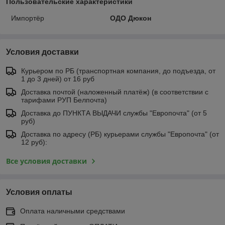
Пользовательские характеристики
Импортёр
ОДО Дюкон
Условия доставки
Курьером по РБ (транспортная компания, до подъезда, от
1 до 3 дней) от 16 руб
Доставка почтой (наложенный платёж) (в соответствии с
тарифами РУП Белпочта)
Доставка до ПУНКТА ВЫДАЧИ службы "Европочта" (от 5
руб)
Доставка по адресу (РБ) курьерами службы "Европочта" (от
12 руб):
Все условия доставки
Условия оплаты
Оплата наличными средствами