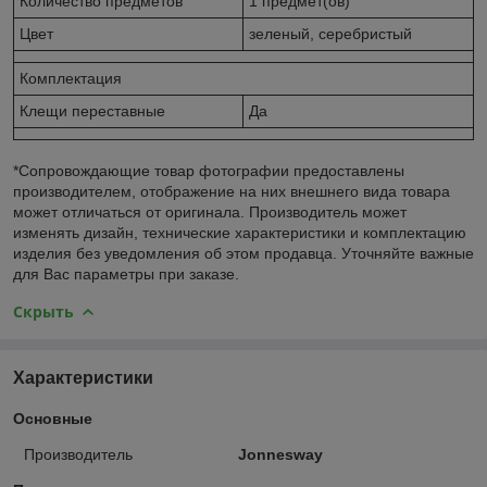
Количество предметов
1 предмет(ов)
Цвет
зеленый, серебристый
Комплектация
Клещи переставные
Да
*Сопровождающие товар фотографии предоставлены
производителем, отображение на них внешнего вида товара
может отличаться от оригинала. Производитель может
изменять дизайн, технические характеристики и комплектацию
изделия без уведомления об этом продавца. Уточняйте важные
для Вас параметры при заказе.
Скрыть
Характеристики
Основные
Производитель
Jonnesway