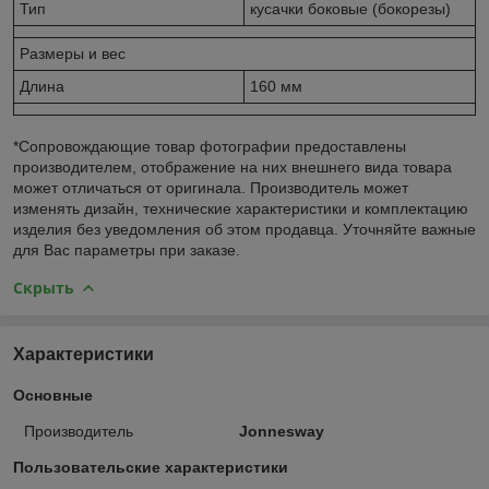
Тип
кусачки боковые (бокорезы)
Размеры и вес
Длина
160 мм
*Сопровождающие товар фотографии предоставлены
производителем, отображение на них внешнего вида товара
может отличаться от оригинала. Производитель может
изменять дизайн, технические характеристики и комплектацию
изделия без уведомления об этом продавца. Уточняйте важные
для Вас параметры при заказе.
Скрыть
Характеристики
Основные
Производитель
Jonnesway
Пользовательские характеристики