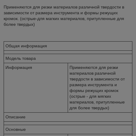
Применяются для резки материалов различной твердости в
зависимости от размера инструмента и формы режущих
кромок. (острые-для магких материалов, притупленные для
более твердых)
Общая информация
Модель товара
Информация
Применяются для резки
материалов различной
твердости в зависимости от
размера инструмента и
формы режущих кромок
(острые - для мягких
материалов, притупленные
для более твердых)
Описание
Основные