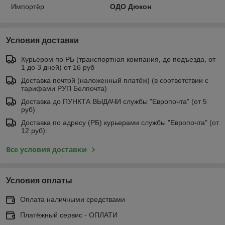
Импортёр
ОДО Дюкон
Условия доставки
Курьером по РБ (транспортная компания, до подъезда, от
1 до 3 дней) от 16 руб
Доставка почтой (наложенный платёж) (в соответствии с
тарифами РУП Белпочта)
Доставка до ПУНКТА ВЫДАЧИ службы "Европочта" (от 5
руб)
Доставка по адресу (РБ) курьерами службы "Европочта" (от
12 руб):
Все условия доставки
Условия оплаты
Оплата наличными средствами
Платёжный сервис - ОПЛАТИ