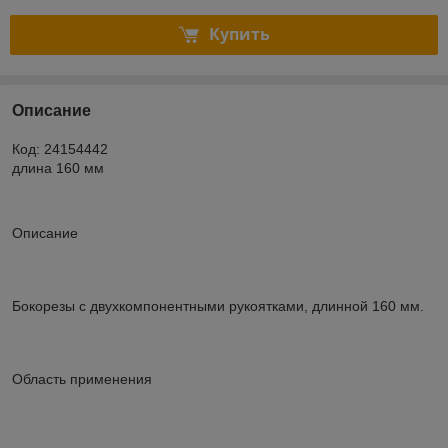
Купить
Описание
Код: 24154442
длина 160 мм
Описание
Бокорезы с двухкомпонентными рукоятками, длинной 160 мм.
Область применения