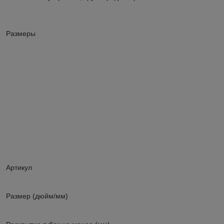
Размеры
Артикул
Размер (дюйм/мм)