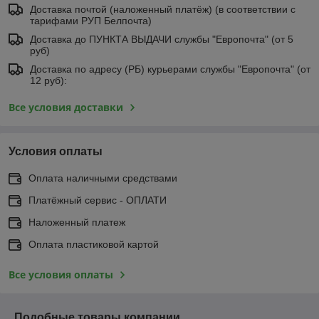
Доставка почтой (наложенный платёж) (в соответствии с
тарифами РУП Белпочта)
Доставка до ПУНКТА ВЫДАЧИ службы "Европочта" (от 5
руб)
Доставка по адресу (РБ) курьерами службы "Европочта" (от
12 руб):
Все условия доставки
Условия оплаты
Оплата наличными средствами
Платёжный сервис - ОПЛАТИ
Наложенный платеж
Оплата пластиковой картой
Все условия оплаты
Подобные товары компании