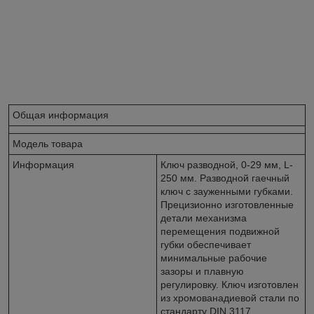
Общая информация
Модель товара
Информация
Ключ разводной, 0-29 мм, L-
250 мм. Разводной гаечный
ключ с зауженными губками.
Прецизионно изготовленные
детали механизма
перемещения подвижной
губки обеспечивает
минимальные рабочие
зазоры и плавную
регулировку. Ключ изготовлен
из хромованадиевой стали по
стандарту DIN 3117,