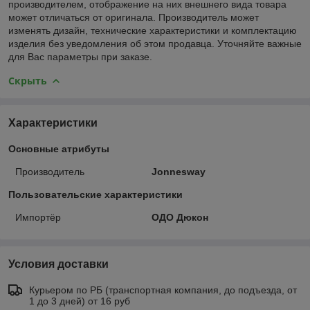
производителем, отображение на них внешнего вида товара
может отличаться от оригинала. Производитель может
изменять дизайн, технические характеристики и комплектацию
изделия без уведомления об этом продавца. Уточняйте важные
для Вас параметры при заказе.
Скрыть
Характеристики
Основные атрибуты
Производитель
Jonnesway
Пользовательские характеристики
Импортёр
ОДО Дюкон
Условия доставки
Курьером по РБ (транспортная компания, до подъезда, от
1 до 3 дней) от 16 руб