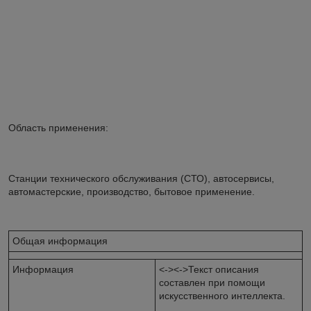
Область применения:
Станции технического обслуживания (СТО), автосервисы,
автомастерские, производство, бытовое применение.
Общая информация
Информация
<-><->Текст описания
составлен при помощи
искусственного интеллекта.