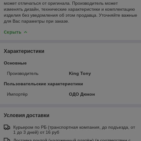
может отличаться от оригинала. Производитель может
изменять дизайн, технические характеристики и комплектацию
изделия без уведомления об этом продавца. Уточняйте важные
для Вас параметры при заказе.
Скрыть
Характеристики
Основные
Производитель
King Tony
Пользовательские характеристики
Импортёр
ОДО Дюкон
Условия доставки
Курьером по РБ (транспортная компания, до подъезда, от
1 до 3 дней) от 16 руб
Доставка почтой (наложенный платёж) (в соответствии с