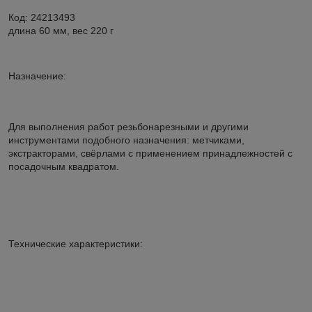
Код: 24213493
длина 60 мм, вес 220 г
Назначение:
Для выполнения работ резьбонарезными и другими
инструментами подобного назначения: метчиками,
экстракторами, свёрлами с применением принадлежностей с
посадочным квадратом.
Технические характеристики: