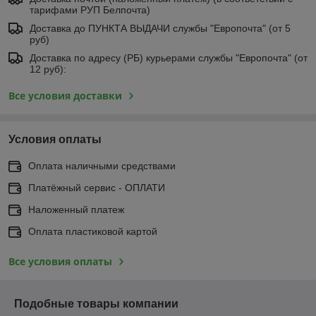
тарифами РУП Белпочта)
Доставка до ПУНКТА ВЫДАЧИ службы "Европочта" (от 5
руб)
Доставка по адресу (РБ) курьерами службы "Европочта" (от
12 руб):
Все условия доставки
Условия оплаты
Оплата наличными средствами
Платёжный сервис - ОПЛАТИ
Наложенный платеж
Оплата пластиковой картой
Все условия оплаты
Подобные товары компании