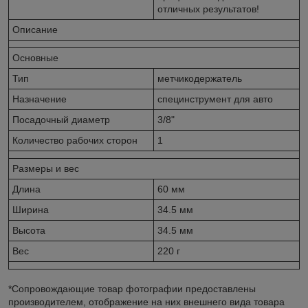
отличных результатов!
Описание
Основные
Тип
метчикодержатель
Назначение
специнструмент для авто
Посадочный диаметр
3/8"
Количество рабочих сторон
1
Размеры и вес
Длина
60 мм
Ширина
34.5 мм
Высота
34.5 мм
Вес
220 г
*Сопровождающие товар фотографии предоставлены
производителем, отображение на них внешнего вида товара