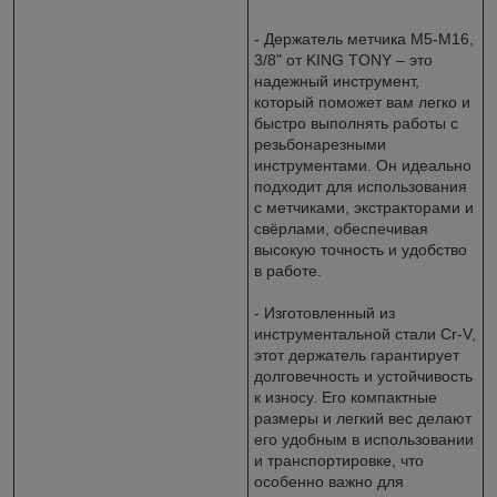
- Держатель метчика М5-М16,
3/8" от KING TONY – это
надежный инструмент,
который поможет вам легко и
быстро выполнять работы с
резьбонарезными
инструментами. Он идеально
подходит для использования
с метчиками, экстракторами и
свёрлами, обеспечивая
высокую точность и удобство
в работе.
- Изготовленный из
инструментальной стали Cr-V,
этот держатель гарантирует
долговечность и устойчивость
к износу. Его компактные
размеры и легкий вес делают
его удобным в использовании
и транспортировке, что
особенно важно для