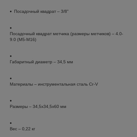
Посадочный квадрат – 3/8"
Посадочный квадрат метчика (размеры метчиков) – 4.0-
9.0 (М5-М16)
Габаритный диаметр – 34,5 мм
Материалы – инструментальная сталь Cr-V
Размеры – 34,5х34,5х60 мм
Вес – 0,22 кг