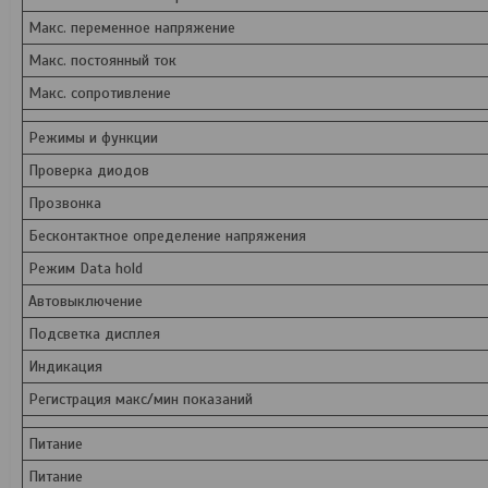
Макс. переменное напряжение
Макс. постоянный ток
Макс. сопротивление
Режимы и функции
Проверка диодов
Прозвонка
Бесконтактное определение напряжения
Режим Data hold
Автовыключение
Подсветка дисплея
Индикация
Регистрация макс/мин показаний
Питание
Питание