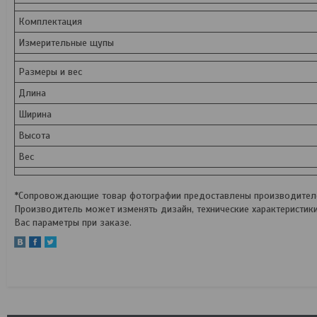
Комплектация
Измерительные щупы
Размеры и вес
Длина
Ширина
Высота
Вес
*Сопровождающие товар фотографии предоставлены производителем
Производитель может изменять дизайн, технические характеристик
Вас параметры при заказе.