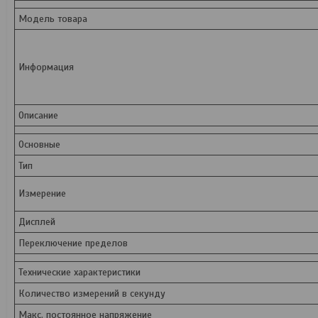
Модель товара
Информация
Описание
Основные
Тип
Измерение
Дисплей
Переключение пределов
Технические характеристики
Количество измерений в секунду
Макс. постоянное напряжение