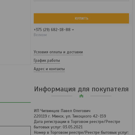
КУПИТЬ
+375 (29) 682-18-88
Велком
Условия оплаты и доставки
График работы
Адрес и контакты
Информация для покупателя
ИП Чигвинцев Павел Олегович
220119 г. Минск, ул. Тикоцкого 42-159
Дата регистрации в Торговом реестре/Реестре
бытовых услуг: 03.05.2021
Номер в Торговом реестре/Реестре бытовых услуг: