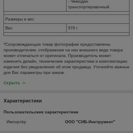
- Чемодан
транспортировочный.
Размеры и вес
Вес
970 г
*Сопровождающие товар фотографии предоставлены
производителем, отображение на них внешнего вида товара
может отличаться от оригинала. Производитель может
изменять дизайн, технические характеристики и комплектацию
изделия без уведомления об этом продавца. Уточняйте важные
для Вас параметры при заказе.
Скрыть
Характеристики
Пользовательские характеристики
Импортёр
ООО "СИБ-Инструмент"