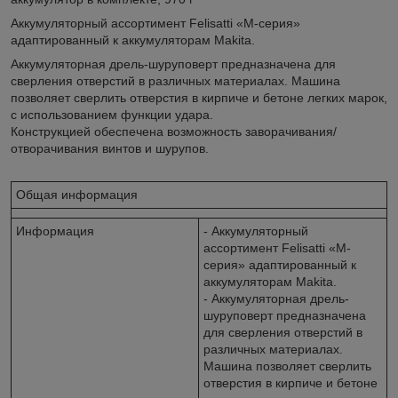
Аккумуляторный ассортимент Felisatti «М-серия»
адаптированный к аккумуляторам Makita.
Аккумуляторная дрель-шуруповерт предназначена для
сверления отверстий в различных материалах. Машина
позволяет сверлить отверстия в кирпиче и бетоне легких марок,
с использованием функции удара.
Конструкцией обеспечена возможность заворачивания/
отворачивания винтов и шурупов.
Общая информация
Информация
- Аккумуляторный
ассортимент Felisatti «М-
серия» адаптированный к
аккумуляторам Makita.
- Аккумуляторная дрель-
шуруповерт предназначена
для сверления отверстий в
различных материалах.
Машина позволяет сверлить
отверстия в кирпиче и бетоне