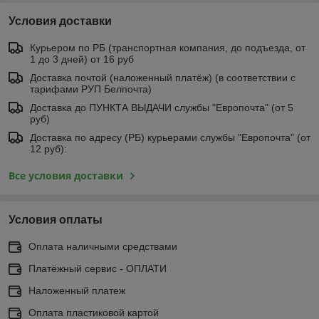
Условия доставки
Курьером по РБ (транспортная компания, до подъезда, от
1 до 3 дней) от 16 руб
Доставка почтой (наложенный платёж) (в соответствии с
тарифами РУП Белпочта)
Доставка до ПУНКТА ВЫДАЧИ службы "Европочта" (от 5
руб)
Доставка по адресу (РБ) курьерами службы "Европочта" (от
12 руб):
Все условия доставки
Условия оплаты
Оплата наличными средствами
Платёжный сервис - ОПЛАТИ
Наложенный платеж
Оплата пластиковой картой