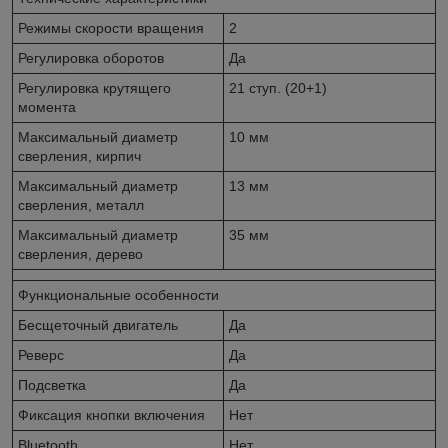
Режимы скорости вращения
2
Регулировка оборотов
Да
Регулировка крутящего
21 ступ. (20+1)
момента
Максимальный диаметр
10 мм
сверления, кирпич
Максимальный диаметр
13 мм
сверления, металл
Максимальный диаметр
35 мм
сверления, дерево
Функциональные особенности
Бесщеточный двигатель
Да
Реверс
Да
Подсветка
Да
Фиксация кнопки включения
Нет
Bluetooth
Нет