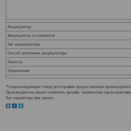
Аккумулятор
Аккумулятор в комплекте
Тип аккумулятора
Способ крепления аккумулятора
Емкость
Напряжение
*Сопровождающие товар фотографии предоставлены производителем
Производитель может изменять дизайн, технические характеристик
Вас параметры при заказе.