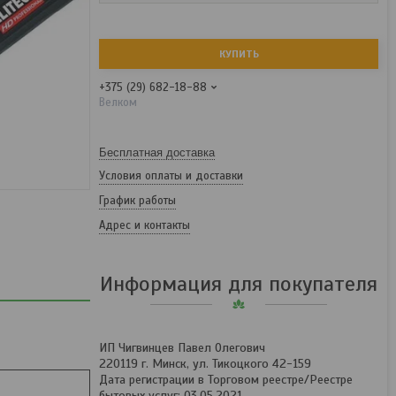
КУПИТЬ
+375 (29) 682-18-88
Велком
Бесплатная доставка
Условия оплаты и доставки
График работы
Адрес и контакты
Информация для покупателя
ИП Чигвинцев Павел Олегович
220119 г. Минск, ул. Тикоцкого 42-159
Дата регистрации в Торговом реестре/Реестре
бытовых услуг: 03.05.2021