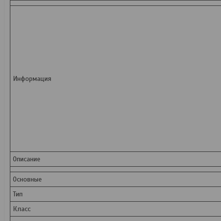
Информация
Описание
Основные
Тип
Класс