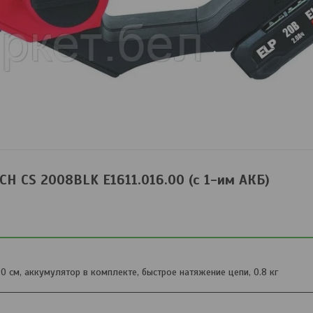
CH CS 2008BLK E1611.016.00 (с 1-им АКБ)
0 см, аккумулятор в комплекте, быстрое натяжение цепи, 0.8 кг