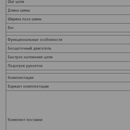
Шаг цепи
Длина шины
Ширина паза шины
Вес
Функциональные особенности
Бесщеточный двигатель
Быстрое натяжение цепи
Подогрев рукояток
Комплектация
Вариант комплектации
Комплект поставки