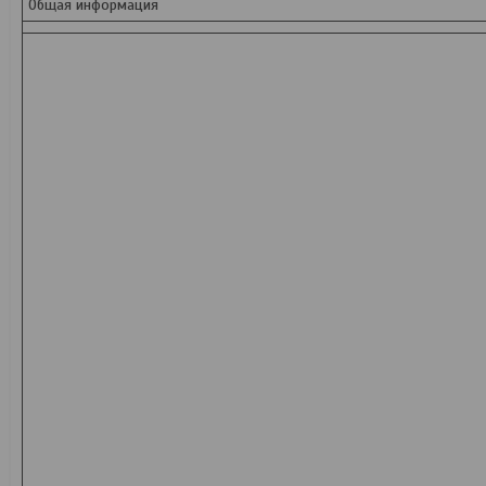
Общая информация