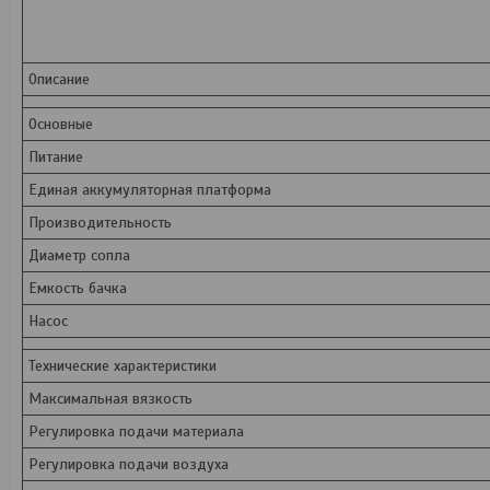
Описание
Основные
Питание
Единая аккумуляторная платформа
Производительность
Диаметр сопла
Емкость бачка
Насос
Технические характеристики
Максимальная вязкость
Регулировка подачи материала
Регулировка подачи воздуха