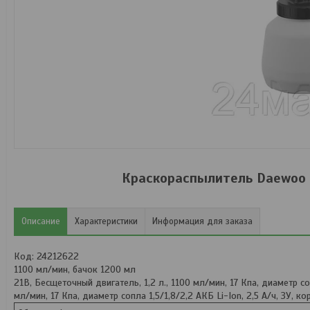
Краскораспылитель Daewoo P
Описание
Характеристики
Информация для заказа
Код: 24212622
1100 мл/мин, бачок 1200 мл
21В, Бесщеточный двигатель, 1,2 л., 1100 мл/мин, 17 Кпа, диаметр соп
мл/мин, 17 Кпа, диаметр сопла 1,5/1,8/2,2 АКБ Li-Ion, 2,5 А/ч, ЗУ, ко