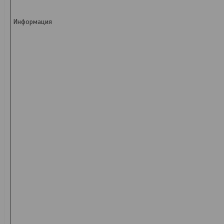
Информация