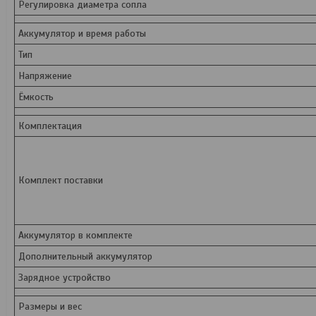
Регулировка диаметра сопла
Аккумулятор и время работы
Тип
Напряжение
Ёмкость
Комплектация
Комплект поставки
Аккумулятор в комплекте
Дополнительный аккумулятор
Зарядное устройство
Размеры и вес