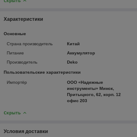
Скрыть
Характеристики
Основные
Страна производитель
Китай
Питание
Аккумулятор
Производитель
Deko
Пользовательские характеристики
Импортёр
ООО «Надежные
инструменты» Минск,
Притыцкого, 62, корп. 12
офис 203
Скрыть
Условия доставки