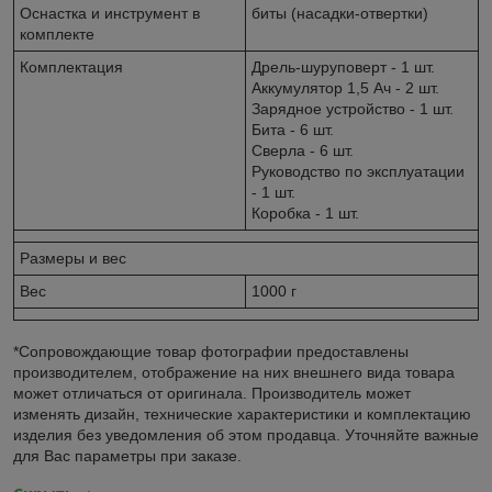
Оснастка и инструмент в
биты (насадки-отвертки)
комплекте
Комплектация
Дрель-шуруповерт - 1 шт.
Аккумулятор 1,5 Ач - 2 шт.
Зарядное устройство - 1 шт.
Бита - 6 шт.
Сверла - 6 шт.
Руководство по эксплуатации
- 1 шт.
Коробка - 1 шт.
Размеры и вес
Вес
1000 г
*Сопровождающие товар фотографии предоставлены
производителем, отображение на них внешнего вида товара
может отличаться от оригинала. Производитель может
изменять дизайн, технические характеристики и комплектацию
изделия без уведомления об этом продавца. Уточняйте важные
для Вас параметры при заказе.