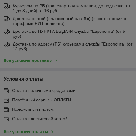
Курьером по РБ (транспортная компания, до подъезда, от
1 до 3 дней) от 16 руб
Доставка почтой (наложенный платёж) (в соответствии с
тарифами РУП Белпочта)
Доставка до ПУНКТА ВЫДАЧИ службы "Европочта" (от 5
руб)
Доставка по адресу (РБ) курьерами службы "Европочта" (от
12 руб):
Все условия доставки
Условия оплаты
Оплата наличными средствами
Платёжный сервис - ОПЛАТИ
Наложенный платеж
Оплата пластиковой картой
Все условия оплаты