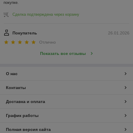
покупке.
Сделка подтверждена через корзину
Покупатель
26.01.2026
Отлично
Показать все отзывы
О нас
Контакты
Доставка и оплата
График работы
Полная версия сайта