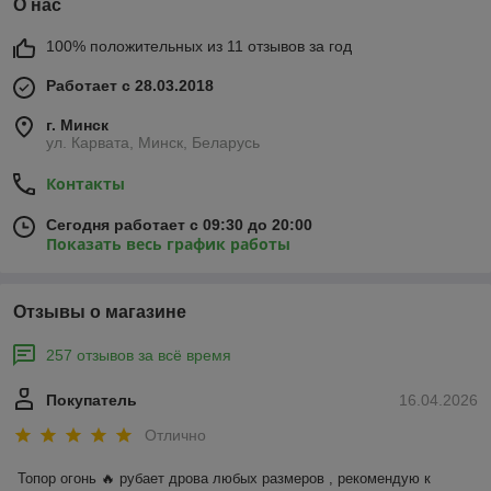
О нас
100% положительных из 11 отзывов за год
Работает с 28.03.2018
г. Минск
ул. Карвата, Минск, Беларусь
Контакты
Сегодня работает с 09:30 до 20:00
Показать весь график работы
Отзывы о магазине
257 отзывов за всё время
Покупатель
16.04.2026
Отлично
Топор огонь 🔥 рубает дрова любых размеров , рекомендую к 