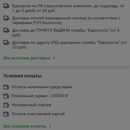
Курьером по РБ (транспортная компания, до подъезда, от
1 до 3 дней) от 16 руб
Доставка почтой (наложенный платёж) (в соответствии с
тарифами РУП Белпочта)
Доставка до ПУНКТА ВЫДАЧИ службы "Европочта" (от 5
руб)
Доставка по адресу (РБ) курьерами службы "Европочта" (от
12 руб):
Все условия доставки
Условия оплаты
Оплата наличными средствами
Платёжный сервис - ОПЛАТИ
Наложенный платеж
Оплата пластиковой картой
Все условия оплаты