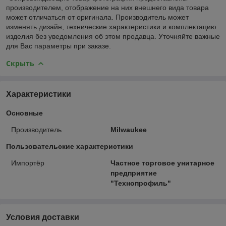
производителем, отображение на них внешнего вида товара
может отличаться от оригинала. Производитель может
изменять дизайн, технические характеристики и комплектацию
изделия без уведомления об этом продавца. Уточняйте важные
для Вас параметры при заказе.
Скрыть
Характеристики
Основные
Производитель
Milwaukee
Пользовательские характеристики
Импортёр
Частное торговое унитарное
предприятие
"Технопрофиль"
Условия доставки