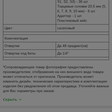
S1, S2, S3) - 36 шт.
Торцевые головки 20,5 мм (5,
6, 7, 8, 9, 10 мм) - 6 шт.
Адаптер - 1 шт.
Пластиковый кейс
Цвет
салатовый
Комплектация
Отвертки
Да 48 предмет(ов)
Отвертка под биты
Да 1/4"
*Сопровождающие товар фотографии предоставлены
производителем, отображение на них внешнего вида товара
может отличаться от оригинала. Производитель может
изменять дизайн, технические характеристики и комплектацию
изделия без уведомления об этом продавца. Уточняйте важные
для Вас параметры при заказе.
Скрыть