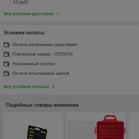
12 руб):
Все условия доставки
Условия оплаты
Оплата наличными средствами
Платёжный сервис - ОПЛАТИ
Наложенный платеж
Оплата пластиковой картой
Все условия оплаты
Подобные товары компании