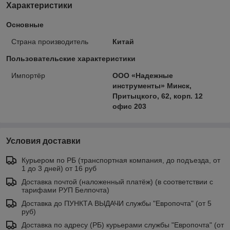
Характеристики
Основные
Страна производитель
Китай
Пользовательские характеристики
Импортёр
ООО «Надежные
инструменты» Минск,
Притыцкого, 62, корп. 12
офис 203
Условия доставки
Курьером по РБ (транспортная компания, до подъезда, от
1 до 3 дней) от 16 руб
Доставка почтой (наложенный платёж) (в соответствии с
тарифами РУП Белпочта)
Доставка до ПУНКТА ВЫДАЧИ службы "Европочта" (от 5
руб)
Доставка по адресу (РБ) курьерами службы "Европочта" (от