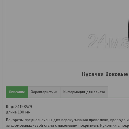
Кусачки боковые 
Описание
Характеристики
Информация для заказа
Код: 24198579
длина 180 мм
Бокорезы предназначены для перекусывания проволоки, провода и
из хромованадиевой стали с никелевым покрытием. Рукоятки с покр