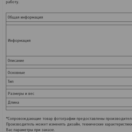
работу.
Общая информация
Информация
Описание
Основные
Тип
Размеры и вес
Длина
*Сопровождающие товар фотографии предоставлены производителем
Производитель может изменять дизайн, технические характеристик
Вас параметры при заказе.