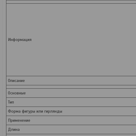
Информация
Описание
Основные
Тип
Форма фигуры или гирлянды
Применение
Длина