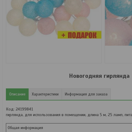
Новогодняя гирлянда 
Описание
Характеристики
Информация для заказа
Код: 24199841
гирлянда, для использования в помещении, длина 5 м, 25 ламп, пит
Общая информация