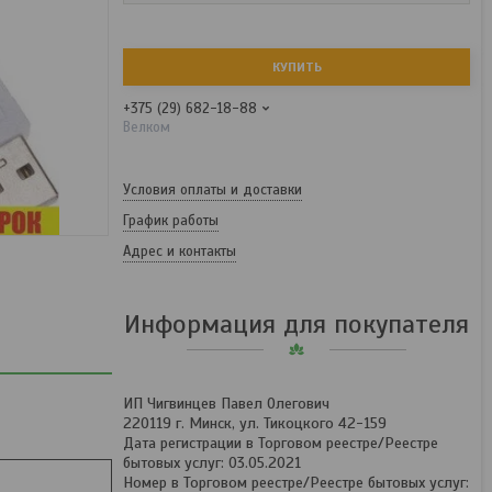
КУПИТЬ
+375 (29) 682-18-88
Велком
Условия оплаты и доставки
График работы
Адрес и контакты
Информация для покупателя
ИП Чигвинцев Павел Олегович
220119 г. Минск, ул. Тикоцкого 42-159
Дата регистрации в Торговом реестре/Реестре
бытовых услуг: 03.05.2021
Номер в Торговом реестре/Реестре бытовых услуг: