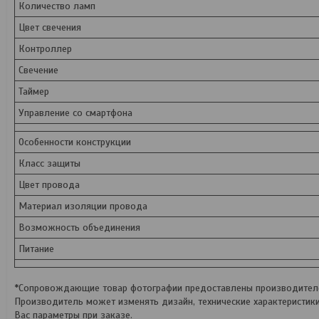
Количество ламп
Цвет свечения
Контроллер
Свечение
Таймер
Управление со смартфона
Особенности конструкции
Класс защиты
Цвет провода
Материал изоляции провода
Возможность объединения
Питание
*Сопровождающие товар фотографии предоставлены производителем
Производитель может изменять дизайн, технические характеристик
Вас параметры при заказе.