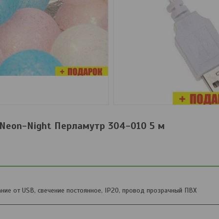
Neon-Night Перламутр 304-010 5 м
ание от USB, свечение постоянное, IP20, провод прозрачный ПВХ