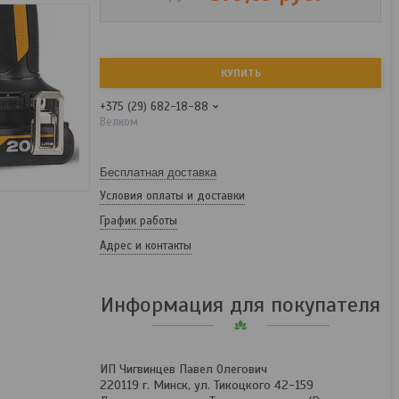
КУПИТЬ
+375 (29) 682-18-88
Велком
Бесплатная доставка
Условия оплаты и доставки
График работы
Адрес и контакты
Информация для покупателя
ИП Чигвинцев Павел Олегович
220119 г. Минск, ул. Тикоцкого 42-159