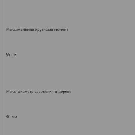
Максимальный крутящий момент
55 нм
Макс. диаметр сверления в дереве
30 мм