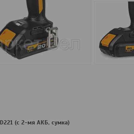
D221 (с 2-мя АКБ, сумка)