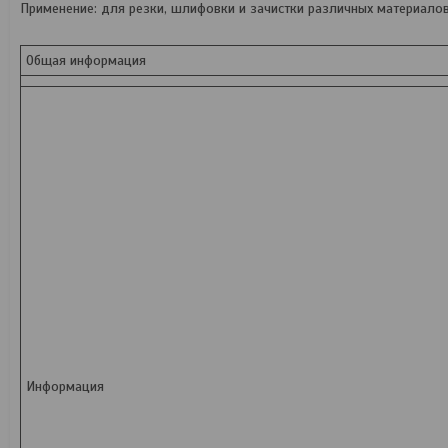
Применение:
для резки, шлифовки и зачистки различных материалов
Общая информация
Информация