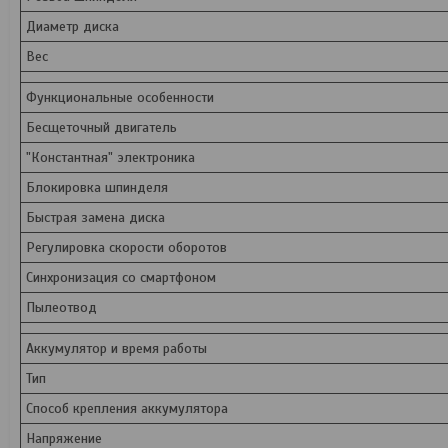
Диаметр диска
Вес
Функциональные особенности
Бесщеточный двигатель
"Константная" электроника
Блокировка шпинделя
Быстрая замена диска
Регулировка скорости оборотов
Синхронизация со смартфоном
Пылеотвод
Аккумулятор и время работы
Тип
Способ крепления аккумулятора
Напряжение