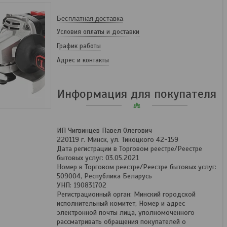
Бесплатная доставка
Условия оплаты и доставки
График работы
Адрес и контакты
Информация для покупателя
ИП Чигвинцев Павел Олегович
220119 г. Минск, ул. Тикоцкого 42-159
Дата регистрации в Торговом реестре/Реестре
бытовых услуг: 03.05.2021
Номер в Торговом реестре/Реестре бытовых услуг:
509004, Республика Беларусь
УНП: 190831702
Регистрационный орган: Минский городской
исполнительный комитет, Номер и адрес
электронной почты лица, уполномоченного
рассматривать обращения покупателей о