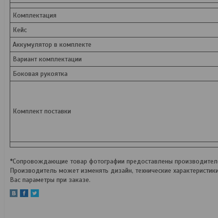
Комплектация
Кейс
Аккумулятор в комплекте
Вариант комплектации
Боковая рукоятка
Комплект поставки
*Сопровождающие товар фотографии предоставлены производителем
Производитель может изменять дизайн, технические характеристик
Вас параметры при заказе.