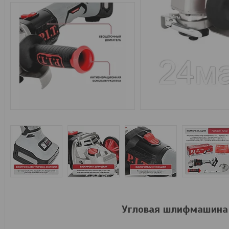
Угловая шлифмашина P