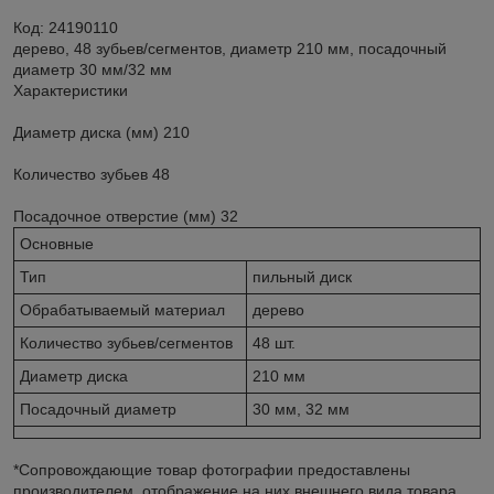
Код: 24190110
дерево, 48 зубьев/сегментов, диаметр 210 мм, посадочный
диаметр 30 мм/32 мм
Характеристики
Диаметр диска (мм) 210
Количество зубьев 48
Посадочное отверстие (мм) 32
Основные
Тип
пильный диск
Обрабатываемый материал
дерево
Количество зубьев/сегментов
48 шт.
Диаметр диска
210 мм
Посадочный диаметр
30 мм, 32 мм
*Сопровождающие товар фотографии предоставлены
производителем, отображение на них внешнего вида товара