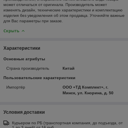
может отличаться от оригинала. Производитель может
изменять дизайн, технические характеристики и комплектацию
изделия без уведомления об этом продавца. Уточняйте важные
для Вас параметры при заказе.
Скрыть
Характеристики
Основные атрибуты
Страна производитель
Китай
Пользовательские характеристики
Импортёр
ООО «ТД Комплект», г.
Минск, ул. Кнорина, д. 50
Условия доставки
Курьером по РБ (транспортная компания, до подъезда, от
1 до 3 дней) от 16 руб