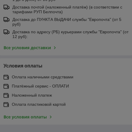
Доставка почтой (наложенный платёж) (в соответствии с
тарифами РУП Белпочта)
Доставка до ПУНКТА ВЫДАЧИ службы "Европочта" (от 5
руб)
Доставка по адресу (РБ) курьерами службы "Европочта" (от
12 руб):
Все условия доставки
Условия оплаты
Оплата наличными средствами
Платёжный сервис - ОПЛАТИ
Наложенный платеж
Оплата пластиковой картой
Все условия оплаты