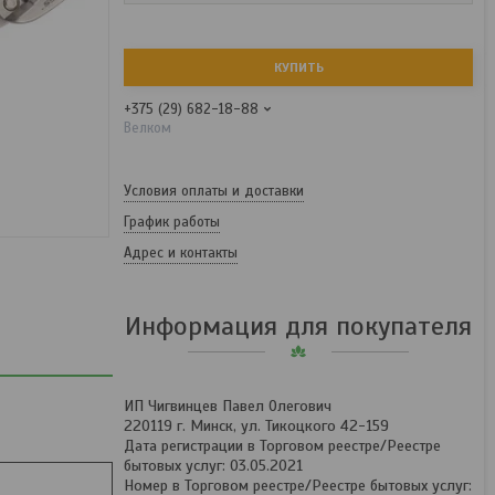
КУПИТЬ
+375 (29) 682-18-88
Велком
Условия оплаты и доставки
График работы
Адрес и контакты
Информация для покупателя
ИП Чигвинцев Павел Олегович
220119 г. Минск, ул. Тикоцкого 42-159
Дата регистрации в Торговом реестре/Реестре
бытовых услуг: 03.05.2021
Номер в Торговом реестре/Реестре бытовых услуг: