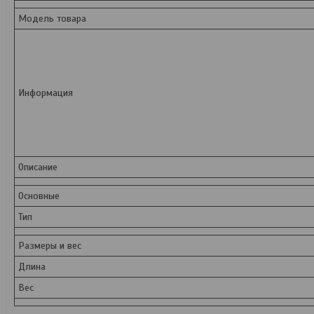
Модель товара
Информация
Описание
Основные
Тип
Размеры и вес
Длина
Вес