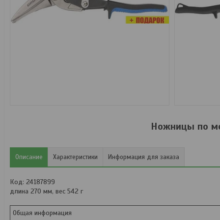
Ножницы по ме
Описание
Характеристики
Информация для заказа
Код: 24187899
длина 270 мм, вес 542 г
Общая информация