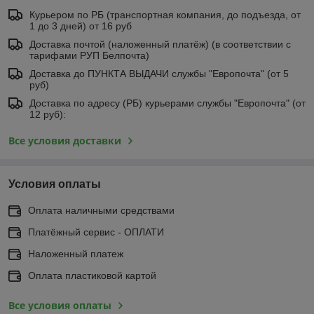
Курьером по РБ (транспортная компания, до подъезда, от
1 до 3 дней) от 16 руб
Доставка почтой (наложенный платёж) (в соответствии с
тарифами РУП Белпочта)
Доставка до ПУНКТА ВЫДАЧИ службы "Европочта" (от 5
руб)
Доставка по адресу (РБ) курьерами службы "Европочта" (от
12 руб):
Все условия доставки
Условия оплаты
Оплата наличными средствами
Платёжный сервис - ОПЛАТИ
Наложенный платеж
Оплата пластиковой картой
Все условия оплаты