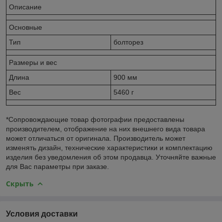
Описание
Основные
Тип
болторез
Размеры и вес
Длина
900 мм
Вес
5460 г
*Сопровождающие товар фотографии предоставлены
производителем, отображение на них внешнего вида товара
может отличаться от оригинала. Производитель может
изменять дизайн, технические характеристики и комплектацию
изделия без уведомления об этом продавца. Уточняйте важные
для Вас параметры при заказе.
Скрыть
Условия доставки