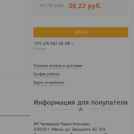
38,22
руб.
47,78
руб.
КУПИТЬ
+375 (29) 682-18-88
Велком
Условия оплаты и доставки
График работы
Адрес и контакты
Информация для покупателя
ИП Чигвинцев Павел Олегович
220119 г. Минск, ул. Тикоцкого 42-159