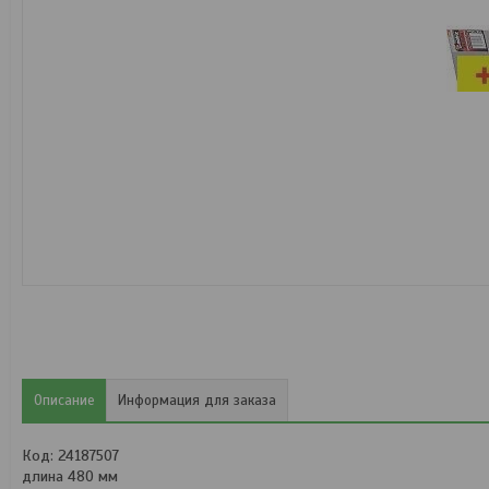
Описание
Информация для заказа
Код: 24187507
длина 480 мм