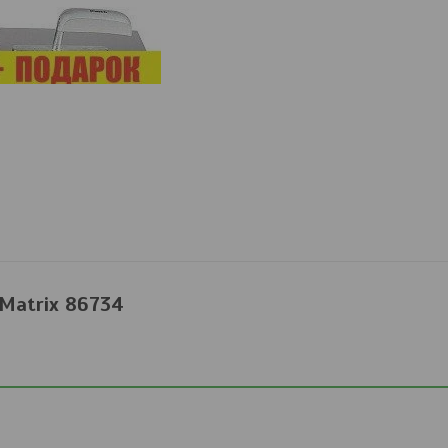
Matrix 86734