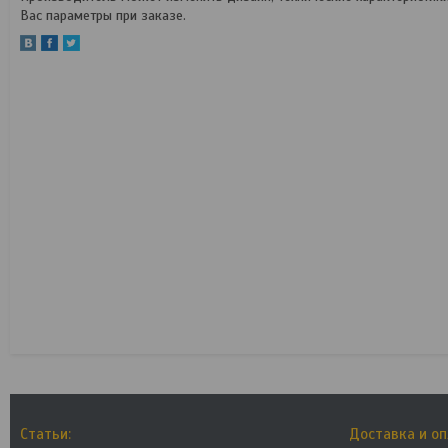
Вас параметры при заказе.
Статьи:
Доставка и о