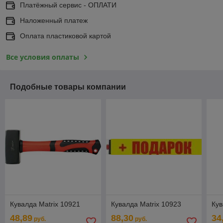
Платёжный сервис - ОПЛАТИ
Наложенный платеж
Оплата пластиковой картой
Все условия оплаты
Подобные товары компании
Кувалда Matrix 10921
Кувалда Matrix 10923
Кув
48,89
88,30
34
руб.
руб.