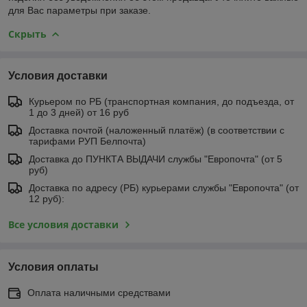
для Вас параметры при заказе.
Скрыть
Условия доставки
Курьером по РБ (транспортная компания, до подъезда, от
1 до 3 дней) от 16 руб
Доставка почтой (наложенный платёж) (в соответствии с
тарифами РУП Белпочта)
Доставка до ПУНКТА ВЫДАЧИ службы "Европочта" (от 5
руб)
Доставка по адресу (РБ) курьерами службы "Европочта" (от
12 руб):
Все условия доставки
Условия оплаты
Оплата наличными средствами