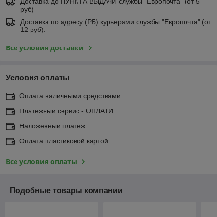
Доставка до ПУНКТА ВЫДАЧИ службы "Европочта" (от 5
руб)
Доставка по адресу (РБ) курьерами службы "Европочта" (от
12 руб):
Все условия доставки
Условия оплаты
Оплата наличными средствами
Платёжный сервис - ОПЛАТИ
Наложенный платеж
Оплата пластиковой картой
Все условия оплаты
Подобные товары компании