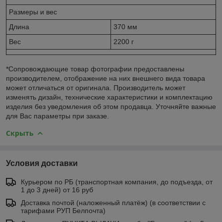
Размеры и вес
Длина
370 мм
Вес
2200 г
*Сопровождающие товар фотографии предоставлены
производителем, отображение на них внешнего вида товара
может отличаться от оригинала. Производитель может
изменять дизайн, технические характеристики и комплектацию
изделия без уведомления об этом продавца. Уточняйте важные
для Вас параметры при заказе.
Скрыть
Условия доставки
Курьером по РБ (транспортная компания, до подъезда, от
1 до 3 дней) от 16 руб
Доставка почтой (наложенный платёж) (в соответствии с
тарифами РУП Белпочта)