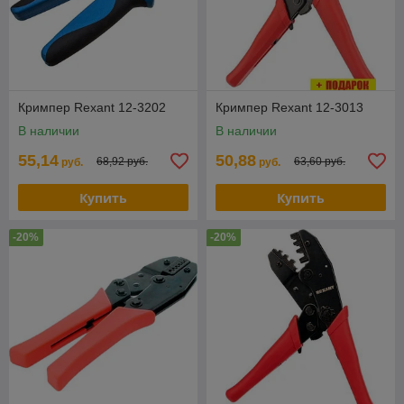
Кримпер Rexant 12-3202
Кримпер Rexant 12-3013
В наличии
В наличии
55,14
50,88
68,92 руб.
63,60 руб.
руб.
руб.
Купить
Купить
-20%
-20%