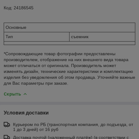
Код: 24186545
Основные
Тип
съемник
*Сопровождающие товар фотографии предоставлены
производителем, отображение на них внешнего вида товара
может отличаться от оригинала. Производитель может
изменять дизайн, технические характеристики и комплектацию
изделия без уведомления об этом продавца. Уточняйте важные
для Вас параметры при заказе.
Скрыть
Условия доставки
Курьером по РБ (транспортная компания, до подъезда, от
1 до 3 дней) от 16 руб
Доставка почтой (наложенный платёж) (в соответствии с