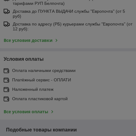
тарифами РУП Белпочта)
Доставка до ПУНКТА ВЫДАЧИ службы "Европочта" (от 5
руб)
Доставка по адресу (РБ) курьерами службы "Европочта" (от
12 руб):
Все условия доставки
Условия оплаты
Оплата наличными средствами
Платёжный сервис - ОПЛАТИ
Наложенный платеж
Оплата пластиковой картой
Все условия оплаты
Подобные товары компании