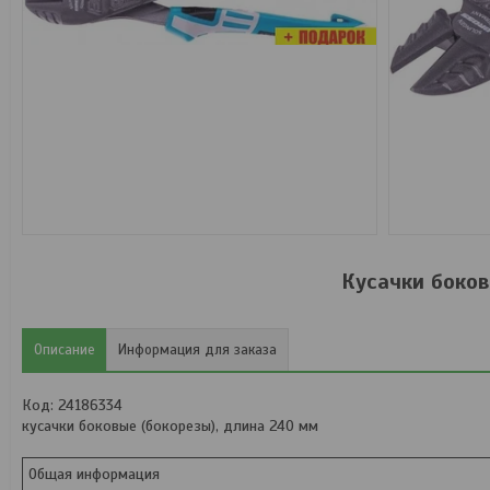
Кусачки боков
Описание
Информация для заказа
Код: 24186334
кусачки боковые (бокорезы), длина 240 мм
Общая информация