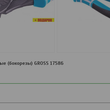
ые (бокорезы) GROSS 17586