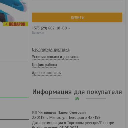
КУПИТЬ
+375 (29) 682-18-88
Велком
Бесплатная доставка
Условия оплаты и доставки
График работы
Адрес и контакты
Информация для покупателя
ИП Чигвинцев Павел Олегович
220119 г. Минск, ул. Тикоцкого 42-159
Дата регистрации в Торговом реестре/Реестре
бытовых услуг: 03.05.2021