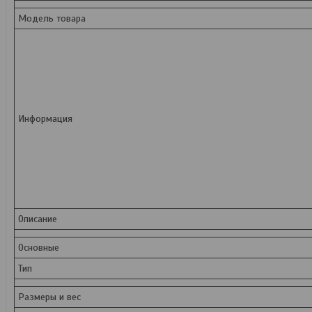
Модель товара
Информация
Описание
Основные
Тип
Размеры и вес