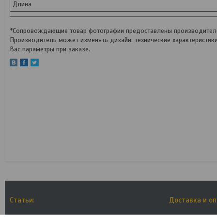
Длина
*Сопровождающие товар фотографии предоставлены производителем
Производитель может изменять дизайн, технические характеристик
Вас параметры при заказе.
Статьи:
Доставка и о