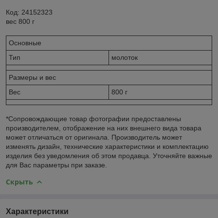
Код: 24152323
вес 800 г
Основные
Тип
молоток
Размеры и вес
Вес
800 г
*Сопровождающие товар фотографии предоставлены
производителем, отображение на них внешнего вида товара
может отличаться от оригинала. Производитель может
изменять дизайн, технические характеристики и комплектацию
изделия без уведомления об этом продавца. Уточняйте важные
для Вас параметры при заказе.
Скрыть
Характеристики