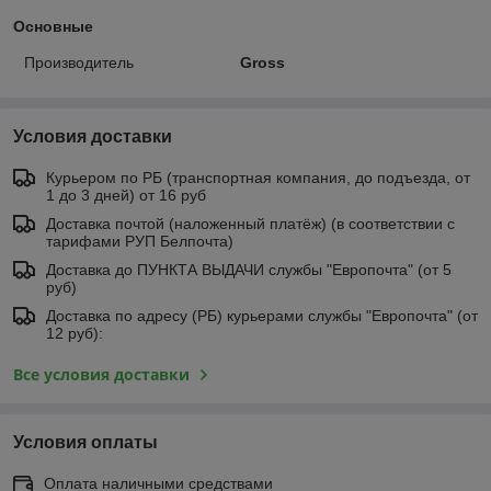
Основные
Производитель
Gross
Условия доставки
Курьером по РБ (транспортная компания, до подъезда, от
1 до 3 дней) от 16 руб
Доставка почтой (наложенный платёж) (в соответствии с
тарифами РУП Белпочта)
Доставка до ПУНКТА ВЫДАЧИ службы "Европочта" (от 5
руб)
Доставка по адресу (РБ) курьерами службы "Европочта" (от
12 руб):
Все условия доставки
Условия оплаты
Оплата наличными средствами