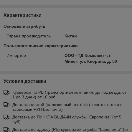
Характеристики
Основные атрибуты
Страна производитель
Китай
Пользовательские характеристики
Импортёр
ООО «ТД Комплект», г.
Минск, ул. Кнорина, д. 50
Условия доставки
Курьером по РБ (транспортная компания, до подъезда, от
1 до 3 дней) от 16 руб
Доставка почтой (наложенный платёж) (в соответствии с
тарифами РУП Белпочта)
Доставка до ПУНКТА ВЫДАЧИ службы "Европочта" (от 5
руб)
Доставка по адресу (РБ) курьерами службы "Европочта" (от