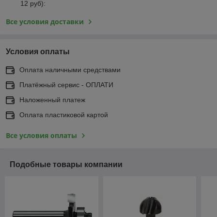
12 руб):
Все условия доставки
Условия оплаты
Оплата наличными средствами
Платёжный сервис - ОПЛАТИ
Наложенный платеж
Оплата пластиковой картой
Все условия оплаты
Подобные товары компании