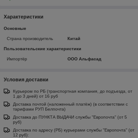
Характеристики
Основные
Страна производитель
Китай
Пользовательские характеристики
Импортёр
ООО Альфасад
Условия доставки
Курьером по РБ (транспортная компания, до подъезда, от
1 до 3 дней) от 16 руб
Доставка почтой (наложенный платёж) (в соответствии с
тарифами РУП Белпочта)
Доставка до ПУНКТА ВЫДАЧИ службы "Европочта" (от 5
руб)
Доставка по адресу (РБ) курьерами службы "Европочта" (от
12 руб):