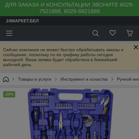
ДЛЯ ЗАКАЗА И КОНСУЛЬТАЦИИ ЗВОНИТЕ 8029-
7521888, 8029-6821888
24МАРКЕТ.БЕЛ
Сейчас компания не может быстро обрабатывать заказы и
сообщения, поскольку по ее графику работы сегодня
выходной. Ваша заявка будет обработана в ближайший
рабочий день.
Товары и услуги
Инструмент и оснастка
Ручной ин
-20%