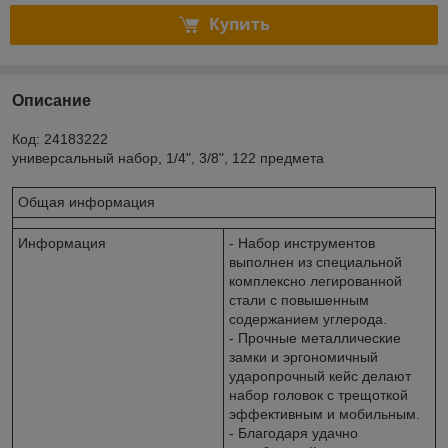
Купить
Описание
Код: 24183222
универсальный набор, 1/4", 3/8", 122 предмета
Общая информация
Информация
- Набор инструментов
выполнен из специальной
комплексно легированной
стали с повышенным
содержанием углерода.
- Прочные металлические
замки и эргономичный
ударопрочный кейс делают
набор головок с трещоткой
эффективным и мобильным.
- Благодаря удачно