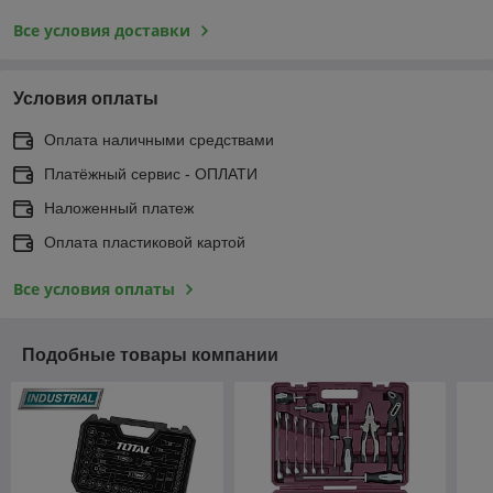
Все условия доставки
Условия оплаты
Оплата наличными средствами
Платёжный сервис - ОПЛАТИ
Наложенный платеж
Оплата пластиковой картой
Все условия оплаты
Подобные товары компании