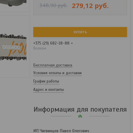
279,12
руб.
348,90
руб.
КУПИТЬ
+375 (29) 682-18-88
Велком
Бесплатная доставка
Условия оплаты и доставки
График работы
Адрес и контакты
Информация для покупателя
ИП Чигвинцев Павел Олегович