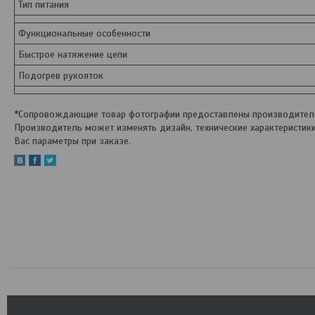
Тип питания
Функциональные особенности
Быстрое натяжение цепи
Подогрев рукояток
*Сопровождающие товар фотографии предоставлены производителем
Производитель может изменять дизайн, технические характеристик
Вас параметры при заказе.