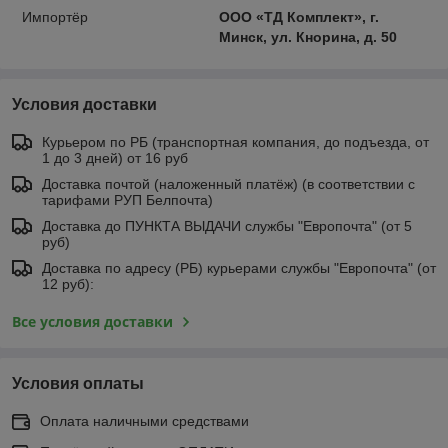
Импортёр
ООО «ТД Комплект», г.
Минск, ул. Кнорина, д. 50
Условия доставки
Курьером по РБ (транспортная компания, до подъезда, от
1 до 3 дней) от 16 руб
Доставка почтой (наложенный платёж) (в соответствии с
тарифами РУП Белпочта)
Доставка до ПУНКТА ВЫДАЧИ службы "Европочта" (от 5
руб)
Доставка по адресу (РБ) курьерами службы "Европочта" (от
12 руб):
Все условия доставки
Условия оплаты
Оплата наличными средствами