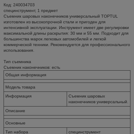
Код: 240034703
специнструмент, 1 предмет
Съемник шаровых наконечников универсальный TOPTUL
изготовлен из высокопрочной стали и пригоден для
интенсивной эксплуатации. Инструмент имеет две регулировки
максимальной длины раскрытия: 30 мм и 55 мм. Подходит для
большинства марок легковых автомобилей и легкой
коммерческой техники. Рекомендуется для профессионального
использования.
Тип съемника
Съемник наконечников: есть
Общая информация
Модель товара
Информация
Съемник шаровых
наконечников универсальный.
Описание
Основные
Тип набора
специнструмент