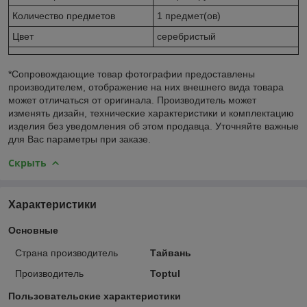
Количество предметов
1 предмет(ов)
Цвет
серебристый
*Сопровождающие товар фотографии предоставлены
производителем, отображение на них внешнего вида товара
может отличаться от оригинала. Производитель может
изменять дизайн, технические характеристики и комплектацию
изделия без уведомления об этом продавца. Уточняйте важные
для Вас параметры при заказе.
Скрыть
Характеристики
Основные
Страна производитель
Тайвань
Производитель
Toptul
Пользовательские характеристики