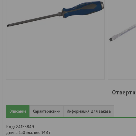
Отвертк
Описание
Характеристики
Информация для заказа
Код: 24155849
длина 150 мм, вес 148 г