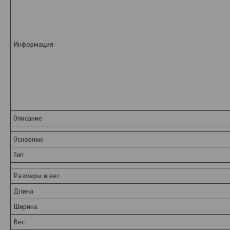
Информация
Описание
Основные
Тип
Размеры и вес
Длина
Ширина
Вес