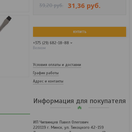
31,36
руб.
39,20
руб.
КУПИТЬ
+375 (29) 682-18-88
Велком
Условия оплаты и доставки
График работы
Адрес и контакты
Информация для покупателя
ИП Чигвинцев Павел Олегович
220119 г. Минск, ул. Тикоцкого 42-159