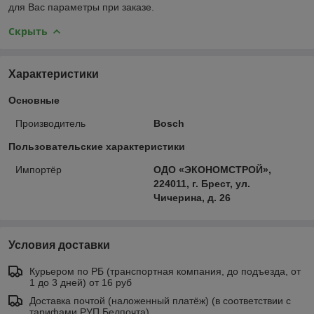
для Вас параметры при заказе.
Скрыть
Характеристики
Основные
Производитель
Bosch
Пользовательские характеристики
Импортёр
ОДО «ЭКОНОМСТРОЙ»,
224011, г. Брест, ул.
Чичерина, д. 26
Условия доставки
Курьером по РБ (транспортная компания, до подъезда, от
1 до 3 дней) от 16 руб
Доставка почтой (наложенный платёж) (в соответствии с
тарифами РУП Белпочта)