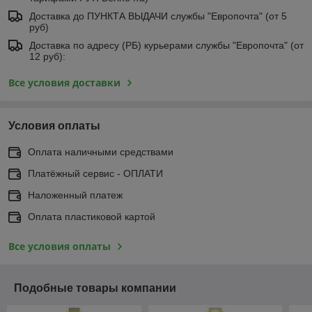
Доставка до ПУНКТА ВЫДАЧИ службы "Европочта" (от 5
руб)
Доставка по адресу (РБ) курьерами службы "Европочта" (от
12 руб):
Все условия доставки
Условия оплаты
Оплата наличными средствами
Платёжный сервис - ОПЛАТИ
Наложенный платеж
Оплата пластиковой картой
Все условия оплаты
Подобные товары компании