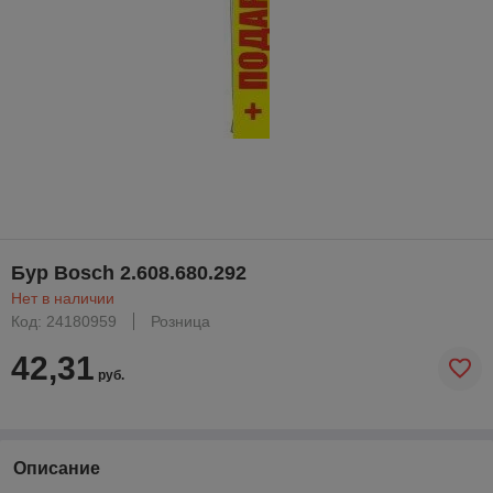
Бур Bosch 2.608.680.292
Нет в наличии
Код: 24180959
Розница
42,31
руб.
Описание