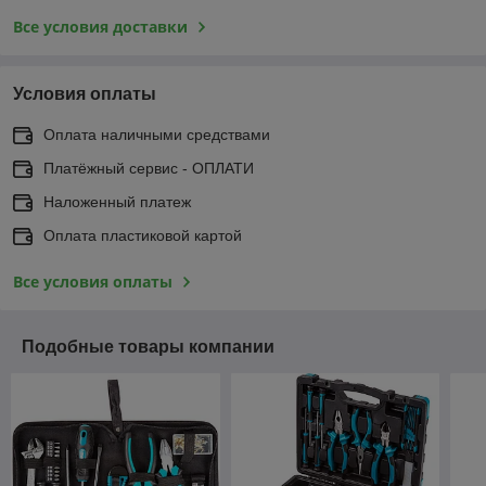
Все условия доставки
Условия оплаты
Оплата наличными средствами
Платёжный сервис - ОПЛАТИ
Наложенный платеж
Оплата пластиковой картой
Все условия оплаты
Подобные товары компании