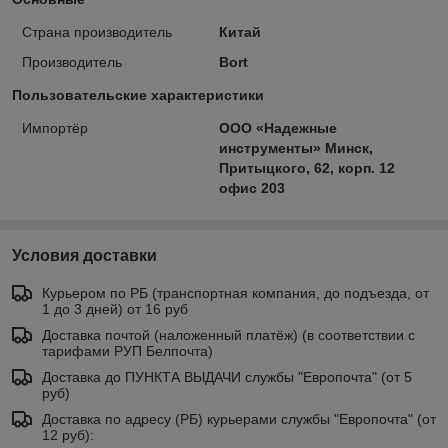
Страна производитель
Китай
Производитель
Bort
Пользовательские характеристики
Импортёр
ООО «Надежные
инструменты» Минск,
Притыцкого, 62, корп. 12
офис 203
Условия доставки
Курьером по РБ (транспортная компания, до подъезда, от
1 до 3 дней) от 16 руб
Доставка почтой (наложенный платёж) (в соответствии с
тарифами РУП Белпочта)
Доставка до ПУНКТА ВЫДАЧИ службы "Европочта" (от 5
руб)
Доставка по адресу (РБ) курьерами службы "Европочта" (от
12 руб):