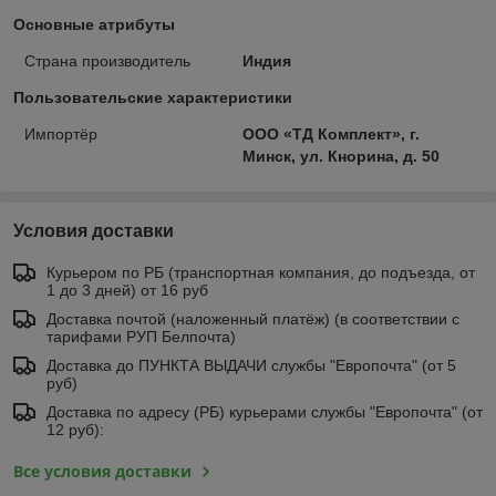
Основные атрибуты
Страна производитель
Индия
Пользовательские характеристики
Импортёр
ООО «ТД Комплект», г.
Минск, ул. Кнорина, д. 50
Условия доставки
Курьером по РБ (транспортная компания, до подъезда, от
1 до 3 дней) от 16 руб
Доставка почтой (наложенный платёж) (в соответствии с
тарифами РУП Белпочта)
Доставка до ПУНКТА ВЫДАЧИ службы "Европочта" (от 5
руб)
Доставка по адресу (РБ) курьерами службы "Европочта" (от
12 руб):
Все условия доставки