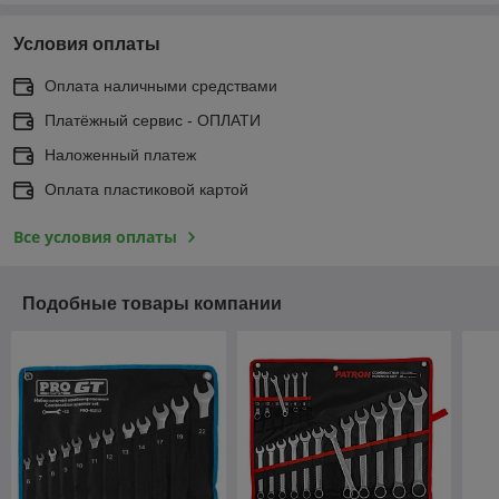
Условия оплаты
Оплата наличными средствами
Платёжный сервис - ОПЛАТИ
Наложенный платеж
Оплата пластиковой картой
Все условия оплаты
Подобные товары компании