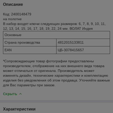
Описание
Код: 2400148479
на полотне
В набор входят ключи следующих размеров: 6, 7, 8, 9, 10, 11,
12, 13, 14, 15, 16, 17, 18, 19, 22, 24 мм. ВОЛАТ Индия
Основные
Страна производства
4812015133811
EAN
ЦБ-3078415657
*Сопровождающие товар фотографии предоставлены
производителем, отображение на них внешнего вида товара
может отличаться от оригинала. Производитель может
изменять дизайн, технические характеристики и комплектацию
изделия без уведомления об этом продавца. Уточняйте важные
для Вас параметры при заказе.
Скрыть
Характеристики