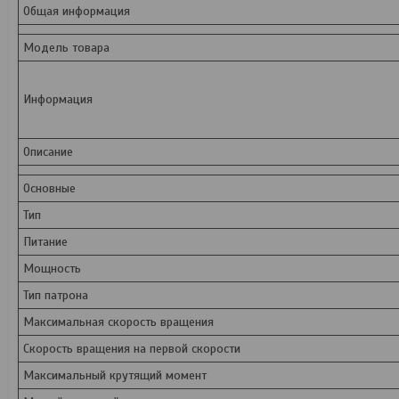
Общая информация
Модель товара
Информация
Описание
Основные
Тип
Питание
Мощность
Тип патрона
Максимальная скорость вращения
Скорость вращения на первой скорости
Максимальный крутящий момент