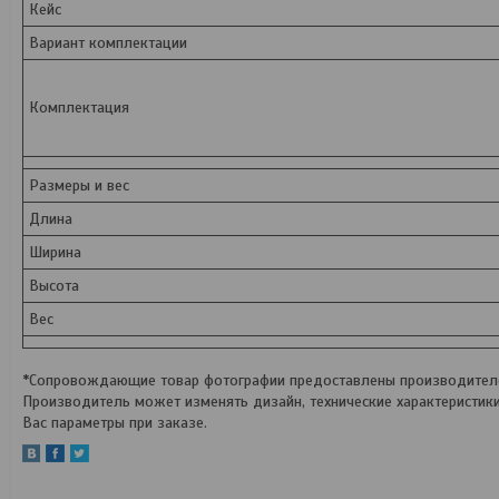
Кейс
Вариант комплектации
Комплектация
Размеры и вес
Длина
Ширина
Высота
Вес
*Сопровождающие товар фотографии предоставлены производителем
Производитель может изменять дизайн, технические характеристик
Вас параметры при заказе.