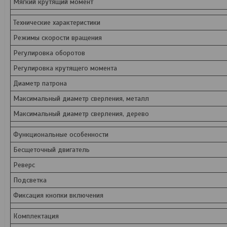
Мягкий крутящий момент
Технические характеристики
Режимы скорости вращения
Регулировка оборотов
Регулировка крутящего момента
Диаметр патрона
Максимальный диаметр сверления, металл
Максимальный диаметр сверления, дерево
Функциональные особенности
Бесщеточный двигатель
Реверс
Подсветка
Фиксация кнопки включения
Комплектация