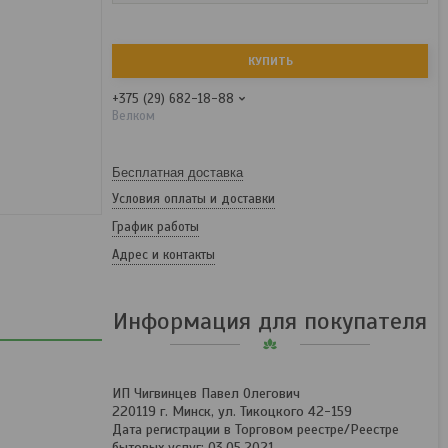
КУПИТЬ
+375 (29) 682-18-88
Велком
Бесплатная доставка
Условия оплаты и доставки
График работы
Адрес и контакты
Информация для покупателя
ИП Чигвинцев Павел Олегович
220119 г. Минск, ул. Тикоцкого 42-159
Дата регистрации в Торговом реестре/Реестре
бытовых услуг: 03.05.2021