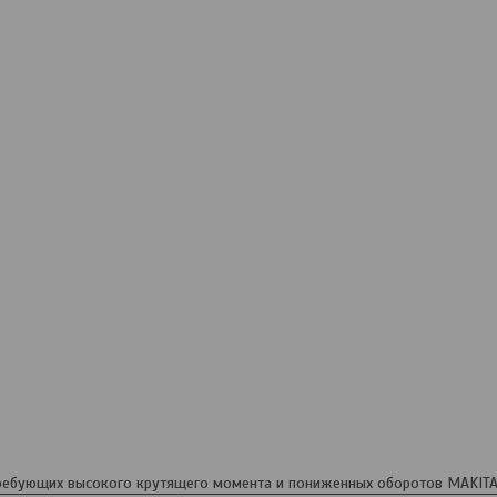
ребующих высокого крутящего момента и пониженных оборотов MAKITA