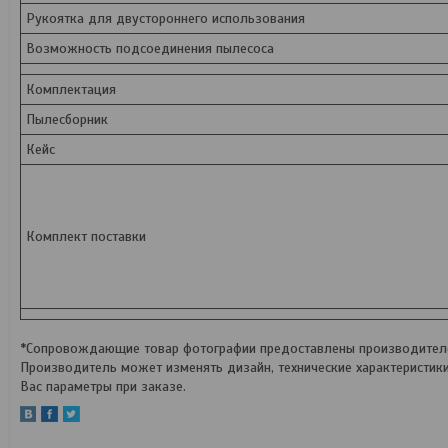
Рукоятка для двустороннего использования
Возможность подсоединения пылесоса
Комплектация
Пылесборник
Кейс
Комплект поставки
*Сопровождающие товар фотографии предоставлены производителем
Производитель может изменять дизайн, технические характеристик
Вас параметры при заказе.