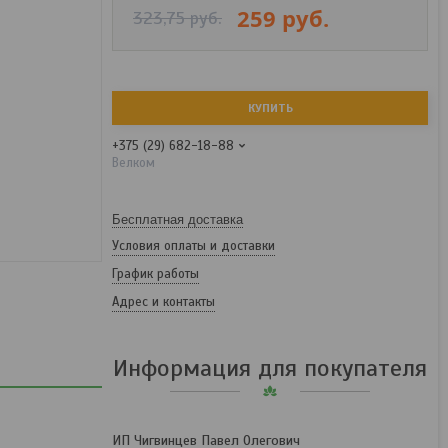
259
руб.
323,75
руб.
КУПИТЬ
+375 (29) 682-18-88
Велком
Бесплатная доставка
Условия оплаты и доставки
График работы
Адрес и контакты
Информация для покупателя
ИП Чигвинцев Павел Олегович