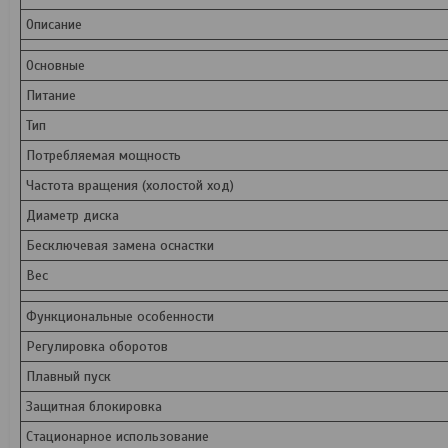
Описание
Основные
Питание
Тип
Потребляемая мощность
Частота вращения (холостой ход)
Диаметр диска
Бесключевая замена оснастки
Вес
Функциональные особенности
Регулировка оборотов
Плавный пуск
Защитная блокировка
Стационарное использование