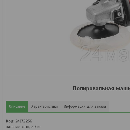
Полировальная маши
Описание
Характеристики
Информация для заказа
Код: 24172256
питание: сеть, 2.7 кг