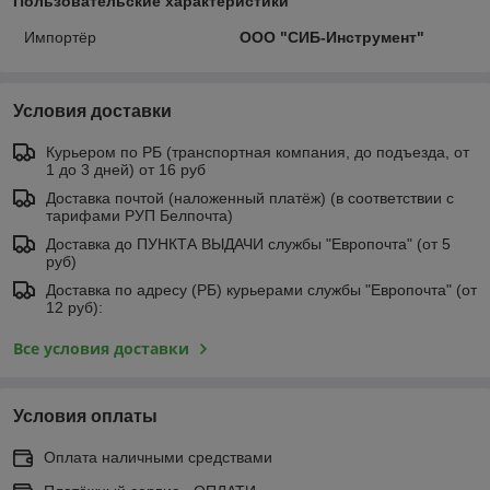
Пользовательские характеристики
Импортёр
ООО "СИБ-Инструмент"
Условия доставки
Курьером по РБ (транспортная компания, до подъезда, от
1 до 3 дней) от 16 руб
Доставка почтой (наложенный платёж) (в соответствии с
тарифами РУП Белпочта)
Доставка до ПУНКТА ВЫДАЧИ службы "Европочта" (от 5
руб)
Доставка по адресу (РБ) курьерами службы "Европочта" (от
12 руб):
Все условия доставки
Условия оплаты
Оплата наличными средствами