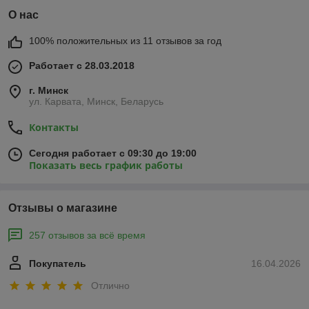
О нас
100% положительных из 11 отзывов за год
Работает с 28.03.2018
г. Минск
ул. Карвата, Минск, Беларусь
Контакты
Сегодня работает с 09:30 до 19:00
Показать весь график работы
Отзывы о магазине
257 отзывов за всё время
Покупатель
16.04.2026
Отлично