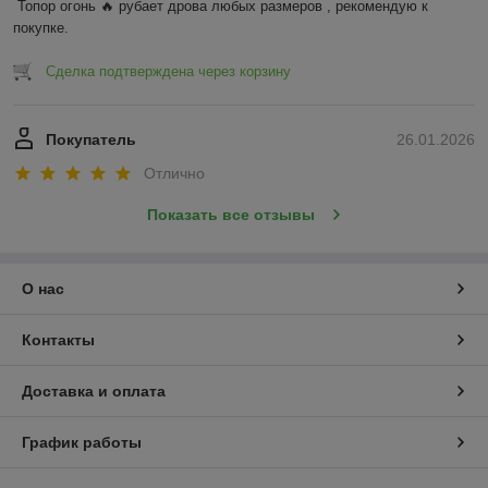
Топор огонь 🔥 рубает дрова любых размеров , рекомендую к 
покупке.
Сделка подтверждена через корзину
Покупатель
26.01.2026
Отлично
Показать все отзывы
О нас
Контакты
Доставка и оплата
График работы