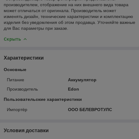
производителем, отображение на них внешнего вида товара
может отличаться от оригинала. Производитель может
изменять дизайн, технические характеристики и комплектацию
изделия без уведомления об этом продавца. Уточняйте важные
для Вас параметры при заказе.
Скрыть
Характеристики
Основные
Питание
Аккумулятор
Производитель
Edon
Пользовательские характеристики
Импортёр
ООО БЕЛЕВРОТУЛС
Условия доставки