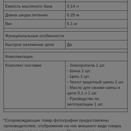
Емкость масляного бака
0.14 л
Длина шнура питания
0.25 м
Вес
5.1 кг
Функциональные особенности
Быстрое натяжение цепи
Да
Комплектация
Комплект поставки
- Электропила 1 шт.
- Шина 1 шт.
- Цепь 1 шт.
- Чехол защитный шины 1 шт.
- Масло для смазки шины и
цепи 0,1 л 1 шт.
- Руководство по
эксплуатации 1 шт.
*Сопровождающие товар фотографии предоставлены
производителем, отображение на них внешнего вида товара