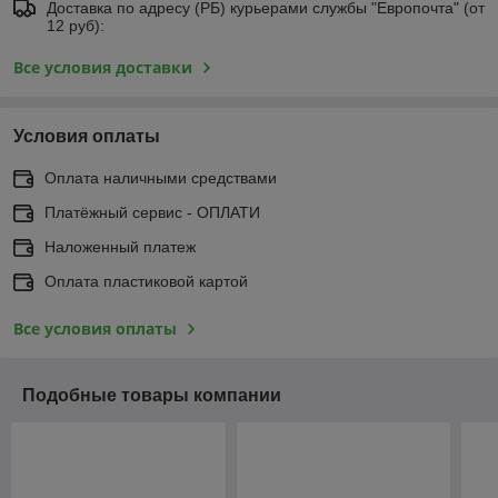
Доставка по адресу (РБ) курьерами службы "Европочта" (от
12 руб):
Все условия доставки
Условия оплаты
Оплата наличными средствами
Платёжный сервис - ОПЛАТИ
Наложенный платеж
Оплата пластиковой картой
Все условия оплаты
Подобные товары компании