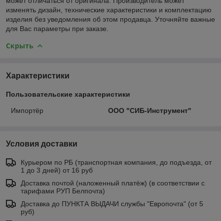
может отличаться от оригинала. Производитель может
изменять дизайн, технические характеристики и комплектацию
изделия без уведомления об этом продавца. Уточняйте важные
для Вас параметры при заказе.
Скрыть
Характеристики
Пользовательские характеристики
Импортёр
ООО "СИБ-Инструмент"
Условия доставки
Курьером по РБ (транспортная компания, до подъезда, от
1 до 3 дней) от 16 руб
Доставка почтой (наложенный платёж) (в соответствии с
тарифами РУП Белпочта)
Доставка до ПУНКТА ВЫДАЧИ службы "Европочта" (от 5
руб)