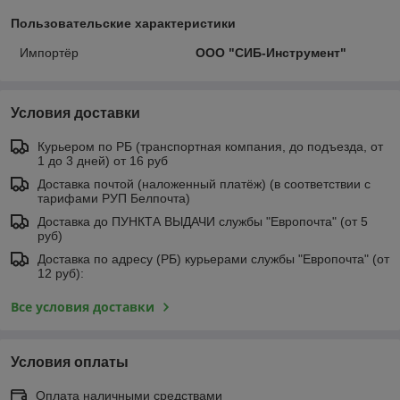
Пользовательские характеристики
Импортёр
ООО "СИБ-Инструмент"
Условия доставки
Курьером по РБ (транспортная компания, до подъезда, от
1 до 3 дней) от 16 руб
Доставка почтой (наложенный платёж) (в соответствии с
тарифами РУП Белпочта)
Доставка до ПУНКТА ВЫДАЧИ службы "Европочта" (от 5
руб)
Доставка по адресу (РБ) курьерами службы "Европочта" (от
12 руб):
Все условия доставки
Условия оплаты
Оплата наличными средствами