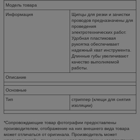
Модель товара
Информация
Щипцы для резки и зачистки
проводов предназначены для
проведения
электротехнических работ.
Удобная пластиковая
рукоятка обеспечивает
надежный хват инструмента.
Длинные губы увеличивают
качество выполняемой
работы.
Описание
Основные
Тип
стриппер (клещи для снятия
изоляции)
*Сопровождающие товар фотографии предоставлены
производителем, отображение на них внешнего вида товара
может отличаться от оригинала. Производитель может