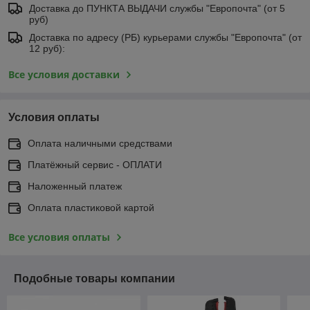
Доставка до ПУНКТА ВЫДАЧИ службы "Европочта" (от 5
руб)
Доставка по адресу (РБ) курьерами службы "Европочта" (от
12 руб):
Все условия доставки
Условия оплаты
Оплата наличными средствами
Платёжный сервис - ОПЛАТИ
Наложенный платеж
Оплата пластиковой картой
Все условия оплаты
Подобные товары компании