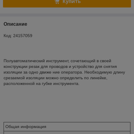
Купить
Описание
Код: 24157059
Полуавтоматический инструмент, сочетающий в своей
конструкции резак для проводов и устройство для снятия
изоляции за одно движе ние оператора. Необходимую длину
срезаемой изоляции можно определить по линейке,
расположенной на губке инструмента.
Общая информация