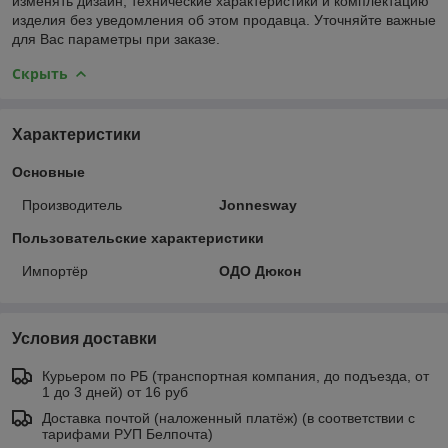
изменять дизайн, технические характеристики и комплектацию
изделия без уведомления об этом продавца. Уточняйте важные
для Вас параметры при заказе.
Скрыть
Характеристики
Основные
Производитель
Jonnesway
Пользовательские характеристики
Импортёр
ОДО Дюкон
Условия доставки
Курьером по РБ (транспортная компания, до подъезда, от
1 до 3 дней) от 16 руб
Доставка почтой (наложенный платёж) (в соответствии с
тарифами РУП Белпочта)