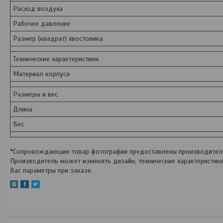
Расход воздуха
Рабочее давление
Размер (квадрат) хвостовика
Технические характеристики
Материал корпуса
Размеры и вес
Длина
Вес
*Сопровождающие товар фотографии предоставлены производителем
Производитель может изменять дизайн, технические характеристик
Вас параметры при заказе.